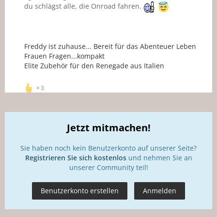
du schlägst alle, die Onroad fahren.
Freddy ist zuhause... Bereit für das Abenteuer Leben
Frauen Fragen...kompakt
Elite Zubehör für den Renegade aus Italien
3
Jetzt mitmachen!
Sie haben noch kein Benutzerkonto auf unserer Seite?
Registrieren Sie sich kostenlos
und nehmen Sie an
unserer Community teil!
Benutzerkonto erstellen
Anmelden