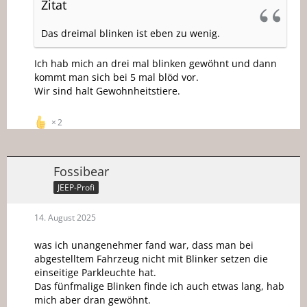
Zitat
Das dreimal blinken ist eben zu wenig.
Ich hab mich an drei mal blinken gewöhnt und dann
kommt man sich bei 5 mal blöd vor.
Wir sind halt Gewohnheitstiere.
2
Fossibear
JEEP-Profi
14. August 2025
was ich unangenehmer fand war, dass man bei
abgestelltem Fahrzeug nicht mit Blinker setzen die
einseitige Parkleuchte hat.
Das fünfmalige Blinken finde ich auch etwas lang, hab
mich aber dran gewöhnt.