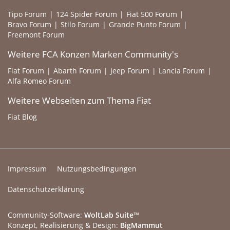
Tipo Forum
124 Spider Forum
Fiat 500 Forum
Bravo Forum
Stilo Forum
Grande Punto Forum
Freemont Forum
Weitere FCA Konzen Marken Community's
Fiat Forum
Abarth Forum
Jeep Forum
Lancia Forum
Alfa Romeo Forum
Weitere Webseiten zum Thema Fiat
Fiat Blog
Impressum
Nutzungsbedingungen
Datenschutzerklärung
Community-Software:
WoltLab Suite™
Konzept, Realisierung & Design:
BigMammut