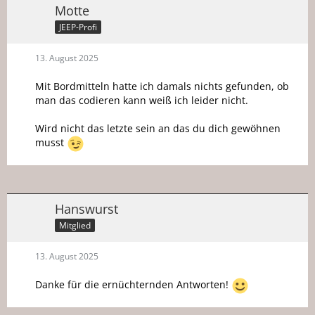
Motte
JEEP-Profi
13. August 2025
Mit Bordmitteln hatte ich damals nichts gefunden, ob
man das codieren kann weiß ich leider nicht.
Wird nicht das letzte sein an das du dich gewöhnen
musst
Hanswurst
Mitglied
13. August 2025
Danke für die ernüchternden Antworten!