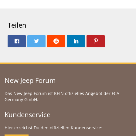
Teilen
New Jeep Forum
Das New Jeep Forum ist KEIN offizielles Angebot der FCA
Germany GmbH.
Kundenservice
Hier erreichst Du den offiziellen Kundenservice: