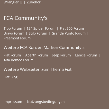
Wrangler JL
Zubehör
FCA Community's
Tipo Forum
124 Spider Forum
Fiat 500 Forum
Bravo Forum
Stilo Forum
Grande Punto Forum
Freemont Forum
Weitere FCA Konzen Marken Community's
Fiat Forum
Abarth Forum
Jeep Forum
Lancia Forum
Alfa Romeo Forum
Weitere Webseiten zum Thema Fiat
Fiat Blog
Impressum
Nutzungsbedingungen