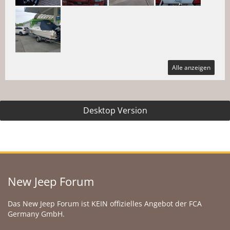
Alle anzeigen
Desktop Version
New Jeep Forum
Das New Jeep Forum ist KEIN offizielles Angebot der FCA
Germany GmbH.