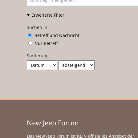
Erweiterte Filter
Suchen in
Betreff und Nachricht
Nur Betreff
Sortierung
New Jeep Forum
Das New Jeep Forum ist KEIN offizielles Angebot der