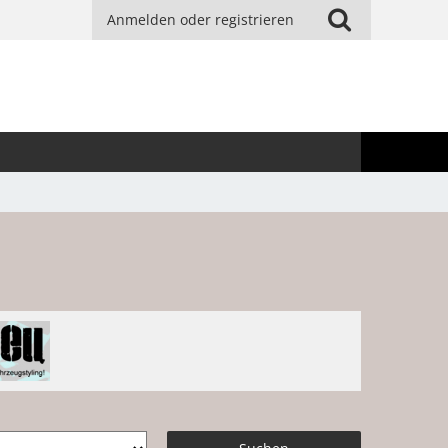
Anmelden oder registrieren