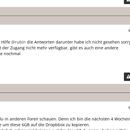
 Hilfe
@rubin
die Antworten darunter habe ich nicht gesehen sorr
st der Zugang nicht mehr verfügbar, gibt es auch eine andere
ke nochmal
u in anderen Foren schauen. Denn ich bin die nächsten 4 Woche
e um diese 6GB auf die Dropbbox zu kopieren.