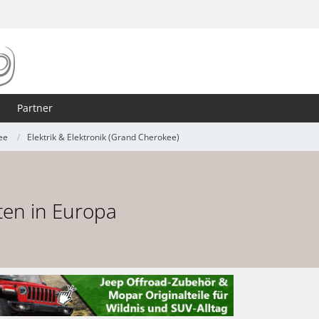
Partner
ee
Elektrik & Elektronik (Grand Cherokee)
ten in Europa