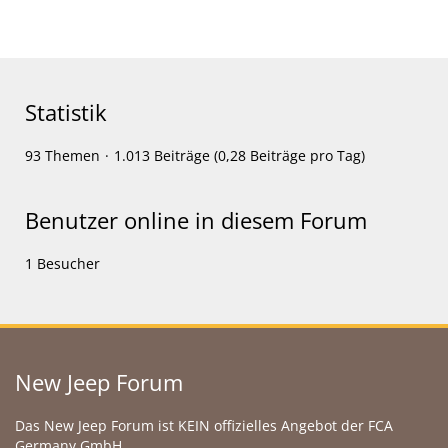
Statistik
93 Themen
1.013 Beiträge (0,28 Beiträge pro Tag)
Benutzer online in diesem Forum
1 Besucher
New Jeep Forum
Das New Jeep Forum ist KEIN offizielles Angebot der FCA
Germany GmbH.