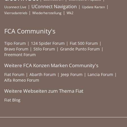
UConnect Navigation
Uconnect Live
Update Karten
Vierradantrieb
Wiederherstellung
Wk2
FCA Community's
Tipo Forum
124 Spider Forum
Fiat 500 Forum
Bravo Forum
Stilo Forum
Grande Punto Forum
Freemont Forum
Weitere FCA Konzen Marken Community's
Fiat Forum
Abarth Forum
Jeep Forum
Lancia Forum
Alfa Romeo Forum
Weitere Webseiten zum Thema Fiat
Fiat Blog