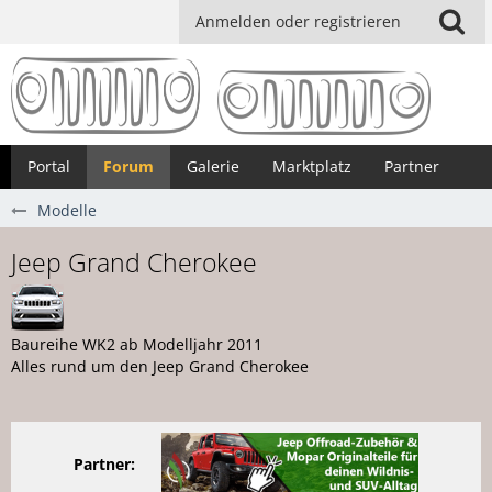
Anmelden oder registrieren
Portal
Forum
Galerie
Marktplatz
Partner
Modelle
Jeep Grand Cherokee
Baureihe WK2 ab Modelljahr 2011
Alles rund um den Jeep Grand Cherokee
Partner: