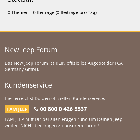
0 Themen
0 Beiträge (0 Beiträge pro Tag)
New Jeep Forum
Das New Jeep Forum ist KEIN offizielles Angebot der FCA
Germany GmbH.
Kundenservice
Hier erreichst Du den offiziellen Kundenservice:
00 800 0 426 5337
I AM JEEP
I AM JEEP hilft Dir bei allen Fragen rund um Deinen Jeep
weiter. NICHT bei Fragen zu unserem Forum!