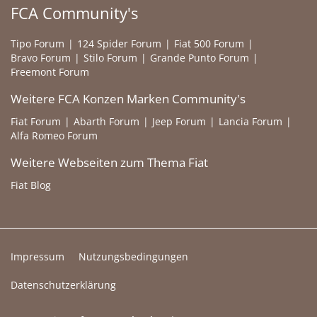
FCA Community's
Tipo Forum
124 Spider Forum
Fiat 500 Forum
Bravo Forum
Stilo Forum
Grande Punto Forum
Freemont Forum
Weitere FCA Konzen Marken Community's
Fiat Forum
Abarth Forum
Jeep Forum
Lancia Forum
Alfa Romeo Forum
Weitere Webseiten zum Thema Fiat
Fiat Blog
Impressum
Nutzungsbedingungen
Datenschutzerklärung