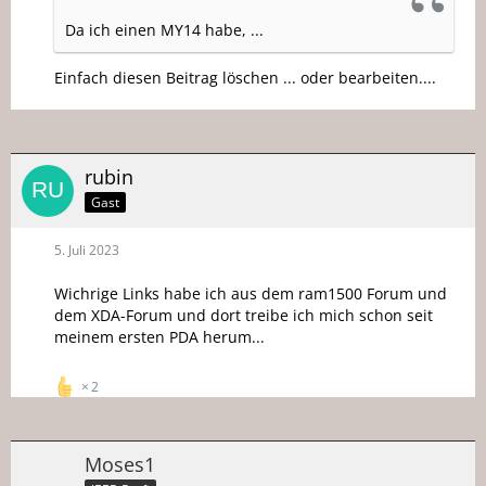
Da ich einen MY14 habe, ...
Einfach diesen Beitrag löschen ... oder bearbeiten....
rubin
Gast
5. Juli 2023
Wichrige Links habe ich aus dem ram1500 Forum und
dem XDA-Forum und dort treibe ich mich schon seit
meinem ersten PDA herum...
2
Moses1