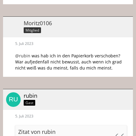
Moritz0106
Mitglied
5. Juli 2023
@rubin
was hab ich in den Papierkorb verschoben?
War aufjedenfall nicht bewusst, auch wenn ich grad
nicht weiß was du meinst, falls du mich meinst.
rubin
Gast
5. Juli 2023
Zitat von rubin