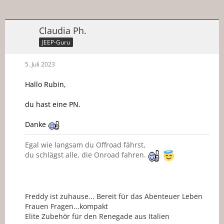
Claudia Ph.
JEEP-Guru
5. Juli 2023
Hallo Rubin,
du hast eine PN.
Danke
Egal wie langsam du Offroad fährst,
du schlägst alle, die Onroad fahren.
Freddy ist zuhause... Bereit für das Abenteuer Leben
Frauen Fragen...kompakt
Elite Zubehör für den Renegade aus Italien