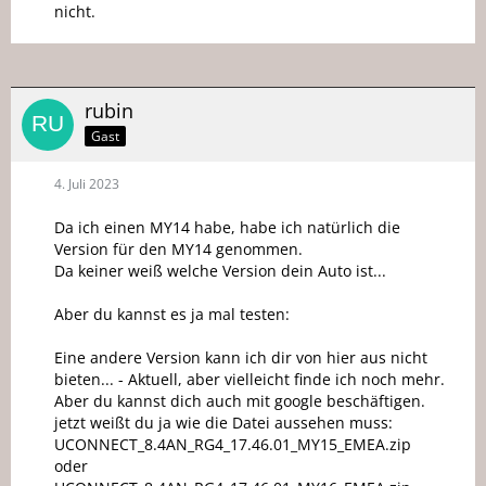
nicht.
rubin
Gast
4. Juli 2023
Da ich einen MY14 habe, habe ich natürlich die
Version für den MY14 genommen.
Da keiner weiß welche Version dein Auto ist...
Aber du kannst es ja mal testen:
Eine andere Version kann ich dir von hier aus nicht
bieten... - Aktuell, aber vielleicht finde ich noch mehr.
Aber du kannst dich auch mit google beschäftigen.
jetzt weißt du ja wie die Datei aussehen muss:
UCONNECT_8.4AN_RG4_17.46.01_MY15_EMEA.zip
oder