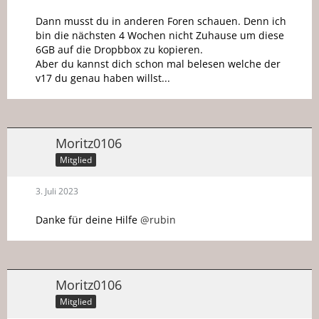
Dann musst du in anderen Foren schauen. Denn ich
bin die nächsten 4 Wochen nicht Zuhause um diese
6GB auf die Dropbbox zu kopieren.
Aber du kannst dich schon mal belesen welche der
v17 du genau haben willst...
Moritz0106
Mitglied
3. Juli 2023
Danke für deine Hilfe
@rubin
Moritz0106
Mitglied