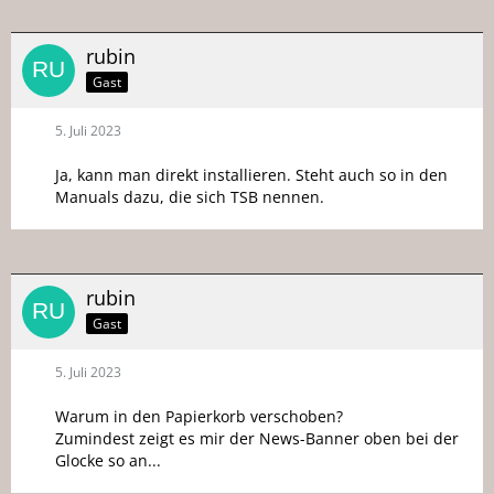
rubin
Gast
5. Juli 2023
Ja, kann man direkt installieren. Steht auch so in den
Manuals dazu, die sich TSB nennen.
rubin
Gast
5. Juli 2023
Warum in den Papierkorb verschoben?
Zumindest zeigt es mir der News-Banner oben bei der
Glocke so an...