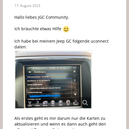
17. August 2023
Hallo liebes JGC Community.
Ich bräuchte etwas Hilfe
Ich habe bei meinem Jeep GC folgende uconnect
daten:
Als erstes geht es mir darum nur die Karten zu
aktualisieren und wenn es dann auch geht den