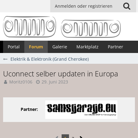
Anmelden oder registrieren
Portal
Forum
Galerie
Marktplatz
Partner
Elektrik & Elektronik (Grand Cherokee)
Uconnect selber updaten in Europa
Moritz0106
29. Juni 2023
Partner: