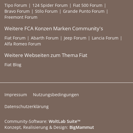
Tipo Forum
124 Spider Forum
Fiat 500 Forum
Bravo Forum
Stilo Forum
Grande Punto Forum
Freemont Forum
Weitere FCA Konzen Marken Community's
Fiat Forum
Abarth Forum
Jeep Forum
Lancia Forum
Alfa Romeo Forum
Weitere Webseiten zum Thema Fiat
Fiat Blog
Impressum
Nutzungsbedingungen
Datenschutzerklärung
Community-Software:
WoltLab Suite™
Konzept, Realisierung & Design:
BigMammut