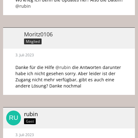
@rubin
Moritz0106
Mitglied
3. Juli 2023
Danke für die Hilfe
@rubin
die Antworten darunter
habe ich nicht gesehen sorry. Aber leider ist der
Zugang nicht mehr verfügbar, gibt es auch eine
andere Lösung? Danke nochmal
rubin
Gast
3. Juli 2023