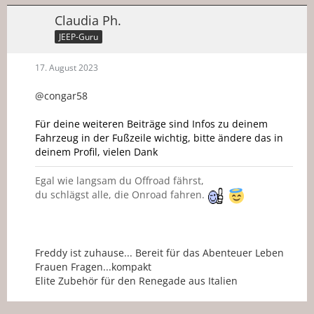
Claudia Ph.
JEEP-Guru
17. August 2023
@congar58
Für deine weiteren Beiträge sind Infos zu deinem
Fahrzeug in der Fußzeile wichtig, bitte ändere das in
deinem Profil, vielen Dank
Egal wie langsam du Offroad fährst,
du schlägst alle, die Onroad fahren.
Freddy ist zuhause... Bereit für das Abenteuer Leben
Frauen Fragen...kompakt
Elite Zubehör für den Renegade aus Italien