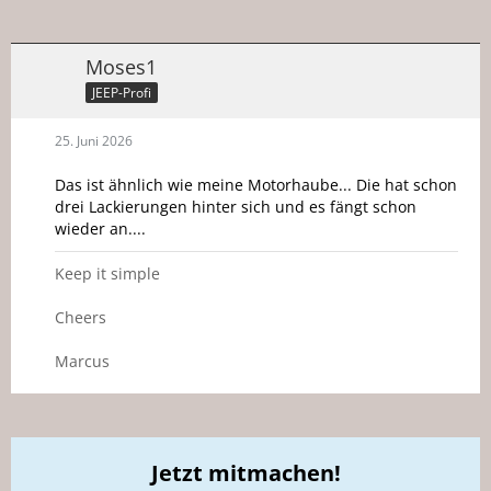
Moses1
JEEP-Profi
25. Juni 2026
Das ist ähnlich wie meine Motorhaube... Die hat schon
drei Lackierungen hinter sich und es fängt schon
wieder an....
Keep it simple
Cheers
Marcus
Jetzt mitmachen!