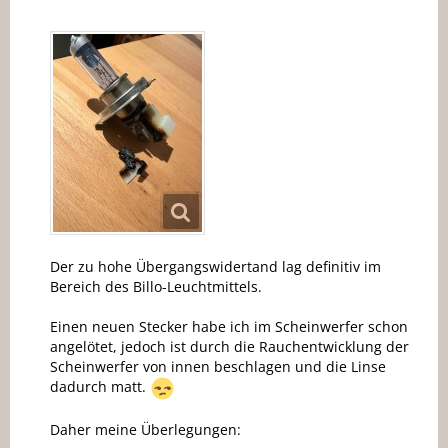
Der zu hohe Übergangswidertand lag definitiv im
Bereich des Billo-Leuchtmittels.
Einen neuen Stecker habe ich im Scheinwerfer schon
angelötet, jedoch ist durch die Rauchentwicklung der
Scheinwerfer von innen beschlagen und die Linse
dadurch matt.
Daher meine Überlegungen: