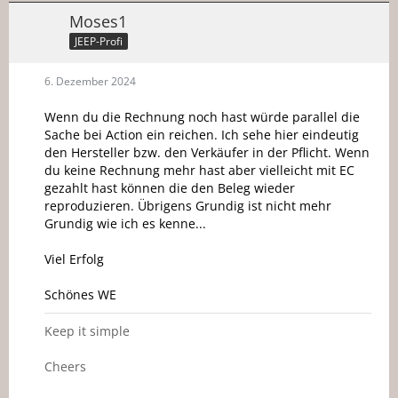
Moses1
JEEP-Profi
6. Dezember 2024
Wenn du die Rechnung noch hast würde parallel die
Sache bei Action ein reichen. Ich sehe hier eindeutig
den Hersteller bzw. den Verkäufer in der Pflicht. Wenn
du keine Rechnung mehr hast aber vielleicht mit EC
gezahlt hast können die den Beleg wieder
reproduzieren. Übrigens Grundig ist nicht mehr
Grundig wie ich es kenne...
Viel Erfolg
Schönes WE
Keep it simple
Cheers