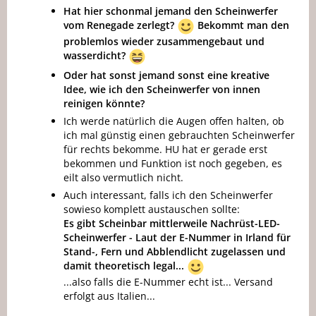
Hat hier schonmal jemand den Scheinwerfer
vom Renegade zerlegt?
Bekommt man den
problemlos wieder zusammengebaut und
wasserdicht?
Oder hat sonst jemand sonst eine kreative
Idee, wie ich den Scheinwerfer von innen
reinigen könnte?
Ich werde natürlich die Augen offen halten, ob
ich mal günstig einen gebrauchten Scheinwerfer
für rechts bekomme. HU hat er gerade erst
bekommen und Funktion ist noch gegeben, es
eilt also vermutlich nicht.
Auch interessant, falls ich den Scheinwerfer
sowieso komplett austauschen sollte:
Es gibt Scheinbar mittlerweile Nachrüst-LED-
Scheinwerfer - Laut der E-Nummer in Irland für
Stand-, Fern und Abblendlicht zugelassen und
damit theoretisch legal...
...also falls die E-Nummer echt ist... Versand
erfolgt aus Italien...