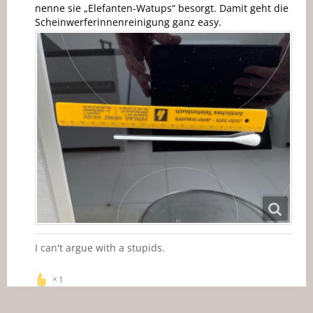
nenne sie „Elefanten-Watups“ besorgt. Damit geht die
Scheinwerferinnenreinigung ganz easy.
I can't argue with a stupids.
1