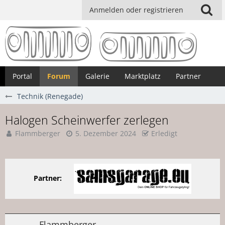
Anmelden oder registrieren
Portal
Forum
Galerie
Marktplatz
Partner
Technik (Renegade)
Halogen Scheinwerfer zerlegen
Flammberger
5. Dezember 2024
Erledigt
Partner:
Flammberger