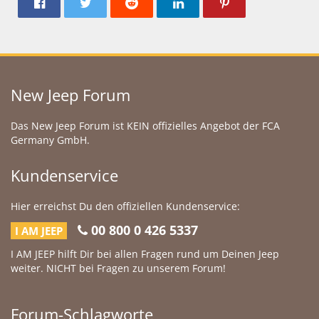
New Jeep Forum
Das New Jeep Forum ist KEIN offizielles Angebot der FCA
Germany GmbH.
Kundenservice
Hier erreichst Du den offiziellen Kundenservice:
00 800 0 426 5337
I AM JEEP
I AM JEEP hilft Dir bei allen Fragen rund um Deinen Jeep
weiter. NICHT bei Fragen zu unserem Forum!
Forum-Schlagworte