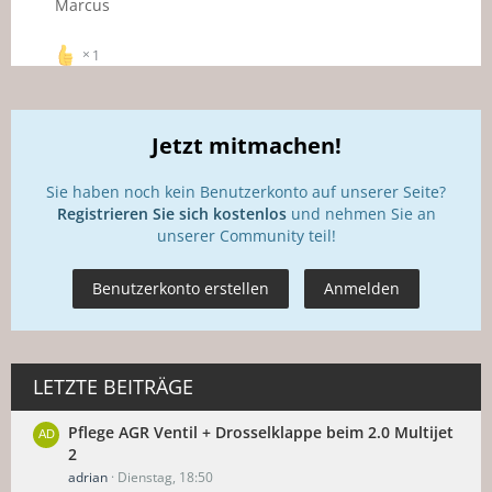
Marcus
1
Jetzt mitmachen!
Sie haben noch kein Benutzerkonto auf unserer Seite?
Registrieren Sie sich kostenlos
und nehmen Sie an
unserer Community teil!
Benutzerkonto erstellen
Anmelden
LETZTE BEITRÄGE
Pflege AGR Ventil + Drosselklappe beim 2.0 Multijet
2
adrian
Dienstag, 18:50