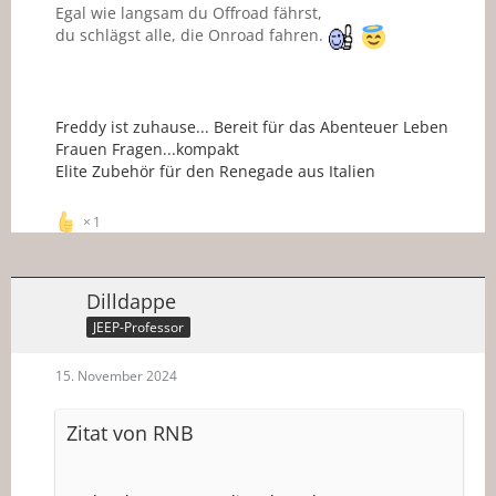
Egal wie langsam du Offroad fährst,
du schlägst alle, die Onroad fahren.
Freddy ist zuhause... Bereit für das Abenteuer Leben
Frauen Fragen...kompakt
Elite Zubehör für den Renegade aus Italien
1
Dilldappe
JEEP-Professor
15. November 2024
Zitat von RNB