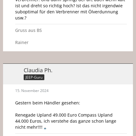
ist und dreht so richtig hoch? Ist das nicht irgendwie
suboptimal für den Verbrenner mit Ölverdunnung
usw.?
Gruss aus BS
Rainer
Claudia Ph.
JEEP-Guru
15. November 2024
Gestern beim Händler gesehen:
Renegade Upland 49.000 Euro Compass Upland
44.000 Euros, ich verstehe das ganze schon lange
nicht mehr!!!!