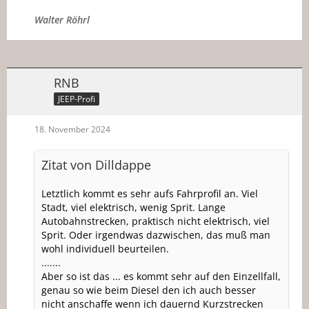
Walter Röhrl
RNB
JEEP-Profi
18. November 2024
Zitat von Dilldappe
Letztlich kommt es sehr aufs Fahrprofil an. Viel
Stadt, viel elektrisch, wenig Sprit. Lange
Autobahnstrecken, praktisch nicht elektrisch, viel
Sprit. Oder irgendwas dazwischen, das muß man
wohl individuell beurteilen.
.......
Aber so ist das ... es kommt sehr auf den Einzellfall,
genau so wie beim Diesel den ich auch besser
nicht anschaffe wenn ich dauernd Kurzstrecken