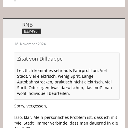
RNB
JEEP-Profi
18. November 2024
Zitat von Dilldappe
Letztlich kommt es sehr aufs Fahrprofil an. Viel
Stadt, viel elektrisch, wenig Sprit. Lange
Autobahnstrecken, praktisch nicht elektrisch, viel
Sprit. Oder irgendwas dazwischen, das muß man
wohl individuell beurteilen.
Sorry, vergessen,
Isso, klar. Mein persönliches Problem ist, dass ich mit
"viel Stadt" immer verbinde, dass man dauernd in die