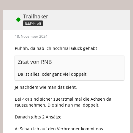
Trailhaker
Online
JEEP-Profi
18. November 2024
Puhhh, da hab ich nochmal Glück gehabt
Zitat von RNB
Da ist alles, oder ganz viel doppelt
Je nachdem wie man das sieht.
Bei 4x4 sind sicher zuerstmal mal die Achsen da
rauszunehmen. Die sind nun mal doppelt.
Danach gibts 2 Ansätze:
A: Schau ich auf den Verbrenner kommt das