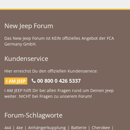
New Jeep Forum
Das New Jeep Forum ist KEIN offizielles Angebot der FCA
Germany GmbH.
Kundenservice
Hier erreichst Du den offiziellen Kundenservice:
00 800 0 426 5337
I AM JEEP
I AM JEEP hilft Dir bei allen Fragen rund um Deinen Jeep
weiter. NICHT bei Fragen zu unserem Forum!
Forum-Schlagworte
4x4
4xe
Anhängerkupplung
Batterie
Cherokee