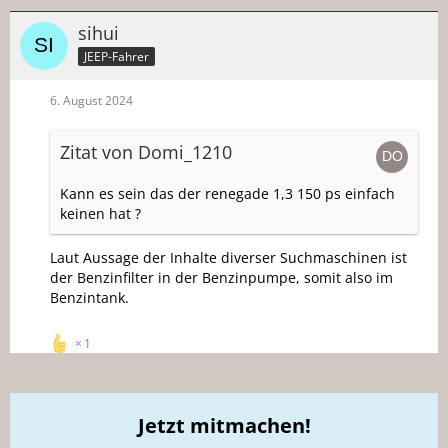
sihui
JEEP-Fahrer
6. August 2024
Zitat von Domi_1210
Kann es sein das der renegade 1,3 150 ps einfach
keinen hat ?
Laut Aussage der Inhalte diverser Suchmaschinen ist
der Benzinfilter in der Benzinpumpe, somit also im
Benzintank.
1
Jetzt mitmachen!