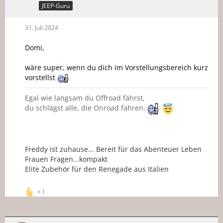
JEEP-Guru
31. Juli 2024
Domi,
wäre super, wenn du dich im Vorstellungsbereich kurz
vorstellst
Egal wie langsam du Offroad fährst,
du schlägst alle, die Onroad fahren.
Freddy ist zuhause... Bereit für das Abenteuer Leben
Frauen Fragen...kompakt
Elite Zubehör für den Renegade aus Italien
1