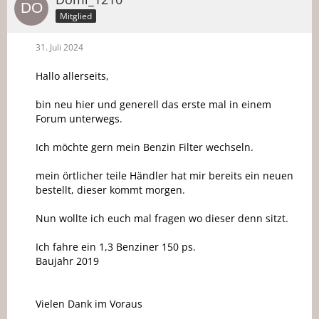
Mitglied
31. Juli 2024
Hallo allerseits,
bin neu hier und generell das erste mal in einem
Forum unterwegs.
Ich möchte gern mein Benzin Filter wechseln.
mein örtlicher teile Händler hat mir bereits ein neuen
bestellt, dieser kommt morgen.
Nun wollte ich euch mal fragen wo dieser denn sitzt.
Ich fahre ein 1,3 Benziner 150 ps.
Baujahr 2019
Vielen Dank im Voraus