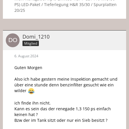
PS) LED-Paket / Tieferlegung H&R 35/30 / Spurplatten
20/25
Domi_1210
Mitglied
6. August 2024
Guten Morgen
Also ich habe gestern meine Inspektion gemacht und
über eine stunde denn benzinfilter gesucht wie ein
wilder
ich finde ihn nicht.
Kann es sein das der renegade 1,3 150 ps einfach
keinen hat ?
Bzw der im Tank sitzt oder nur ein Sieb besitzt ?