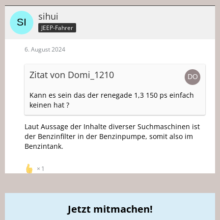
sihui
JEEP-Fahrer
6. August 2024
Zitat von Domi_1210
Kann es sein das der renegade 1,3 150 ps einfach
keinen hat ?
Laut Aussage der Inhalte diverser Suchmaschinen ist
der Benzinfilter in der Benzinpumpe, somit also im
Benzintank.
1
Jetzt mitmachen!