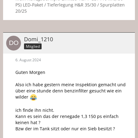
PS) LED-Paket / Tieferlegung H&R 35/30 / Spurplatten
20/25
Domi_1210
Mitglied
6. August 2024
Guten Morgen
Also ich habe gestern meine Inspektion gemacht und
über eine stunde denn benzinfilter gesucht wie ein
wilder
ich finde ihn nicht.
Kann es sein das der renegade 1,3 150 ps einfach
keinen hat ?
Bzw der im Tank sitzt oder nur ein Sieb besitzt ?