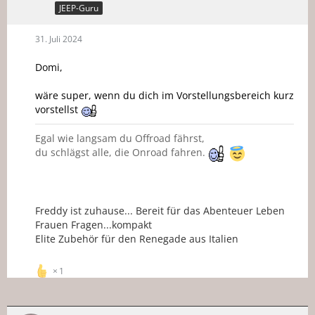
JEEP-Guru
31. Juli 2024
Domi,
wäre super, wenn du dich im Vorstellungsbereich kurz
vorstellst
Egal wie langsam du Offroad fährst,
du schlägst alle, die Onroad fahren.
Freddy ist zuhause... Bereit für das Abenteuer Leben
Frauen Fragen...kompakt
Elite Zubehör für den Renegade aus Italien
1