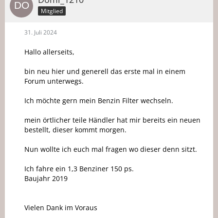
Mitglied
31. Juli 2024
Hallo allerseits,
bin neu hier und generell das erste mal in einem
Forum unterwegs.
Ich möchte gern mein Benzin Filter wechseln.
mein örtlicher teile Händler hat mir bereits ein neuen
bestellt, dieser kommt morgen.
Nun wollte ich euch mal fragen wo dieser denn sitzt.
Ich fahre ein 1,3 Benziner 150 ps.
Baujahr 2019
Vielen Dank im Voraus