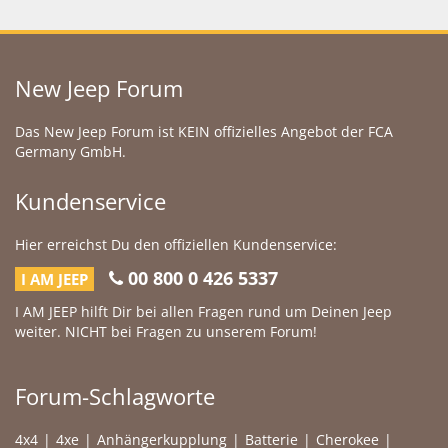
New Jeep Forum
Das New Jeep Forum ist KEIN offizielles Angebot der FCA
Germany GmbH.
Kundenservice
Hier erreichst Du den offiziellen Kundenservice:
00 800 0 426 5337
I AM JEEP
I AM JEEP hilft Dir bei allen Fragen rund um Deinen Jeep
weiter. NICHT bei Fragen zu unserem Forum!
Forum-Schlagworte
4x4
4xe
Anhängerkupplung
Batterie
Cherokee