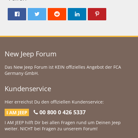
New Jeep Forum
Das New Jeep Forum ist KEIN offizielles Angebot der FCA
Germany GmbH.
Kundenservice
Hier erreichst Du den offiziellen Kundenservice:
00 800 0 426 5337
I AM JEEP
I AM JEEP hilft Dir bei allen Fragen rund um Deinen Jeep
weiter. NICHT bei Fragen zu unserem Forum!