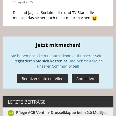
14. April 2025
Die sind ja jetzt Socialmedia- und TV-Stars, die
müssen das sicher auch nicht mehr machen
Jetzt mitmachen!
Sie haben noch kein Benutzerkonto auf unserer Seite?
Registrieren Sie sich kostenlos
und nehmen Sie an
unserer Community teil!
Benutzerkonto erstellen
Anmelden
LETZTE BEITRÄGE
Pflege AGR Ventil + Drosselklappe beim 2.0 Multijet