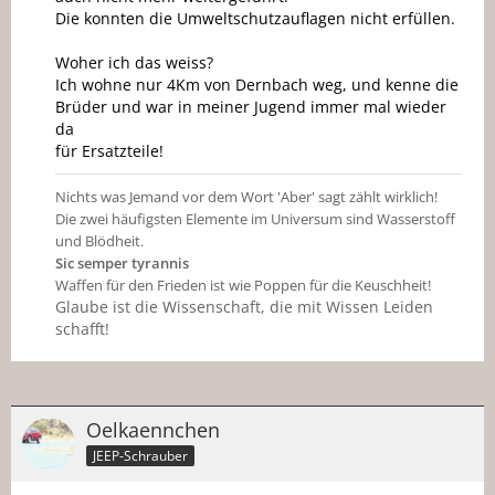
Die konnten die Umweltschutzauflagen nicht erfüllen.
Woher ich das weiss?
Ich wohne nur 4Km von Dernbach weg, und kenne die
Brüder und war in meiner Jugend immer mal wieder
da
für Ersatzteile!
Nichts was Jemand vor dem Wort 'Aber' sagt zählt wirklich!
Die zwei häufigsten Elemente im Universum sind Wasserstoff
und Blödheit.
Sic semper tyrannis
Waffen für den Frieden ist wie Poppen für die Keuschheit!
Glaube ist die Wissenschaft, die mit Wissen Leiden
schafft!
Oelkaennchen
JEEP-Schrauber