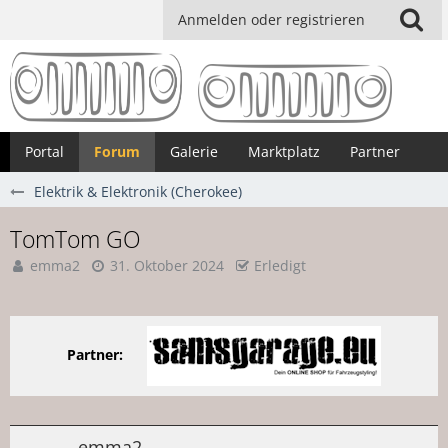
Anmelden oder registrieren
Portal
Forum
Galerie
Marktplatz
Partner
Elektrik & Elektronik (Cherokee)
TomTom GO
emma2
31. Oktober 2024
Erledigt
Partner:
emma2