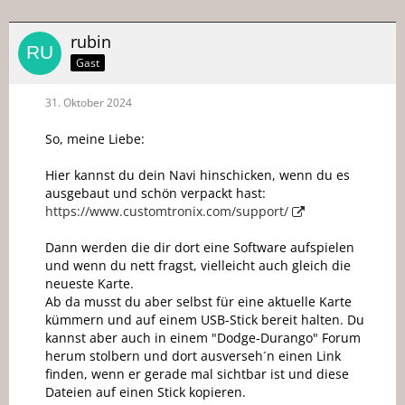
rubin
Gast
31. Oktober 2024
So, meine Liebe:
Hier kannst du dein Navi hinschicken, wenn du es
ausgebaut und schön verpackt hast:
https://www.customtronix.com/support/
Dann werden die dir dort eine Software aufspielen
und wenn du nett fragst, vielleicht auch gleich die
neueste Karte.
Ab da musst du aber selbst für eine aktuelle Karte
kümmern und auf einem USB-Stick bereit halten. Du
kannst aber auch in einem "Dodge-Durango" Forum
herum stolbern und dort ausverseh´n einen Link
finden, wenn er gerade mal sichtbar ist und diese
Dateien auf einen Stick kopieren.