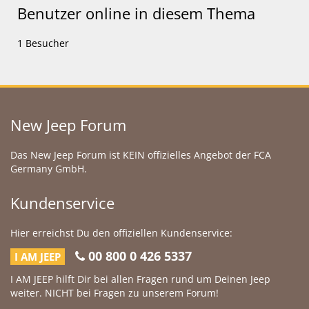
Benutzer online in diesem Thema
1 Besucher
New Jeep Forum
Das New Jeep Forum ist KEIN offizielles Angebot der FCA
Germany GmbH.
Kundenservice
Hier erreichst Du den offiziellen Kundenservice:
00 800 0 426 5337
I AM JEEP
I AM JEEP hilft Dir bei allen Fragen rund um Deinen Jeep
weiter. NICHT bei Fragen zu unserem Forum!