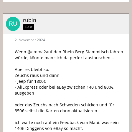
rubin
Gast
2. November 2024
Wenn
@emma2
auf den Rhein Berg Stammtisch fahren
würde, könnte man sich da perfekt austauschen...
Aber es bleibt so.
Zeuchs raus und dann
- Jeep für 1800€
- AliExpress oder bei eBay zwischen 140 und 800€
ausgeben
oder das Zeuchs nach Schweden schicken und für
350€ selbst die Karten dann aktualisieren...
ich warte noch auf ein Feedback vom Maui, was sein
140€ Dinggens von eBay so macht.