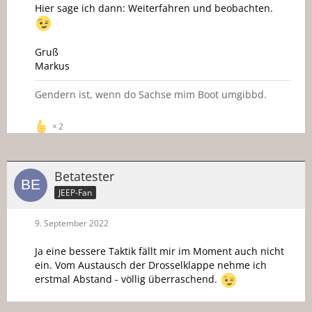
Hier sage ich dann: Weiterfahren und beobachten.
Gruß
Markus
Gendern ist, wenn do Sachse mim Boot umgibbd.
2
Betatester
JEEP-Fan
9. September 2022
Ja eine bessere Taktik fällt mir im Moment auch nicht
ein. Vom Austausch der Drosselklappe nehme ich
erstmal Abstand - völlig überraschend.