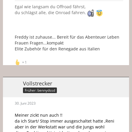
Egal wie langsam du Offroad fährst,
du schlägst alle, die Onroad fahren.
Freddy ist zuhause... Bereit für das Abenteuer Leben
Frauen Fragen...kompakt
Elite Zubehör für den Renegade aus Italien
1
Vollstrecker
Früher: bennydssd
30. Juni 2023
Meiner zickt nun auch !!
da ich Start/ Stop immer ausgeschaltet hatte ,Reni
aber in der Werkstatt war und die Jungs wohl