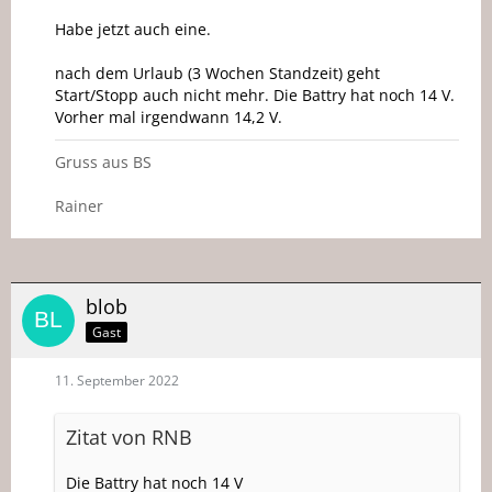
Habe jetzt auch eine.
nach dem Urlaub (3 Wochen Standzeit) geht
Start/Stopp auch nicht mehr. Die Battry hat noch 14 V.
Vorher mal irgendwann 14,2 V.
Gruss aus BS
Rainer
blob
Gast
11. September 2022
Zitat von RNB
Die Battry hat noch 14 V