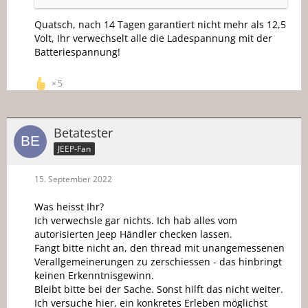
Quatsch, nach 14 Tagen garantiert nicht mehr als 12,5
Volt, Ihr verwechselt alle die Ladespannung mit der
Batteriespannung!
5
Betatester
JEEP-Fan
15. September 2022
Was heisst Ihr?
Ich verwechsle gar nichts. Ich hab alles vom
autorisierten Jeep Händler checken lassen.
Fangt bitte nicht an, den thread mit unangemessenen
Verallgemeinerungen zu zerschiessen - das hinbringt
keinen Erkenntnisgewinn.
Bleibt bitte bei der Sache. Sonst hilft das nicht weiter.
Ich versuche hier, ein konkretes Erleben möglichst