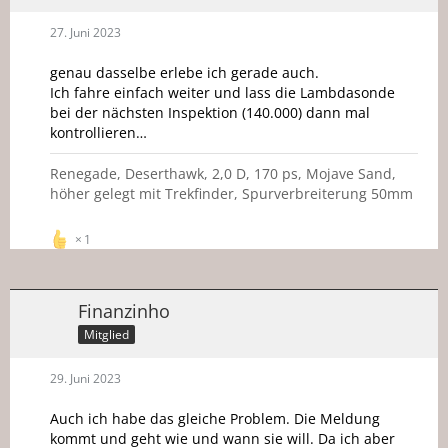
27. Juni 2023
genau dasselbe erlebe ich gerade auch.
Ich fahre einfach weiter und lass die Lambdasonde
bei der nächsten Inspektion (140.000) dann mal
kontrollieren…
Renegade, Deserthawk, 2,0 D, 170 ps, Mojave Sand,
höher gelegt mit Trekfinder, Spurverbreiterung 50mm
1
Finanzinho
Mitglied
29. Juni 2023
Auch ich habe das gleiche Problem. Die Meldung
kommt und geht wie und wann sie will. Da ich aber