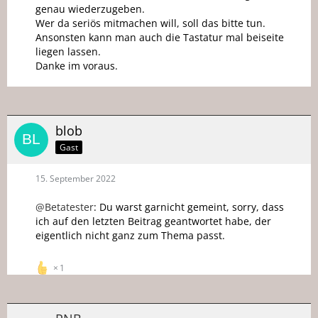
genau wiederzugeben.
Wer da seriös mitmachen will, soll das bitte tun.
Ansonsten kann man auch die Tastatur mal beiseite
liegen lassen.
Danke im voraus.
blob
Gast
15. September 2022
@Betatester
: Du warst garnicht gemeint, sorry, dass
ich auf den letzten Beitrag geantwortet habe, der
eigentlich nicht ganz zum Thema passt.
1