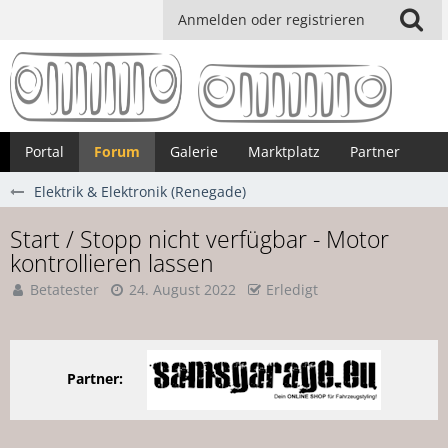
Anmelden oder registrieren
Portal
Forum
Galerie
Marktplatz
Partner
Elektrik & Elektronik (Renegade)
Start / Stopp nicht verfügbar - Motor
kontrollieren lassen
Betatester
24. August 2022
Erledigt
Partner: