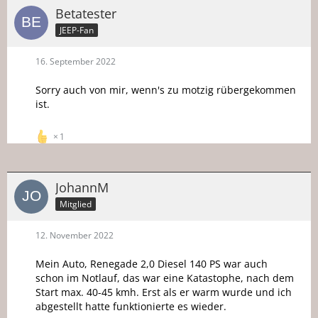
Betatester
JEEP-Fan
16. September 2022
Sorry auch von mir, wenn's zu motzig rübergekommen
ist.
1
JohannM
Mitglied
12. November 2022
Mein Auto, Renegade 2,0 Diesel 140 PS war auch
schon im Notlauf, das war eine Katastophe, nach dem
Start max. 40-45 kmh. Erst als er warm wurde und ich
abgestellt hatte funktionierte es wieder.