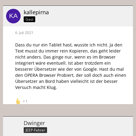
kallepirna
Gast
6. Juli 2021
Dass du nur ein Tablet hast, wusste ich nicht. Ja den
Text musst du immer rein Kopieren, das geht leider
nicht anders. Das ginge nur, wenn es im Browser
integriert wäre eventuell. Ist aber trotzdem ein
besserer Übersetzer wie der von Google. Hast du mal
den OPERA Browser Probiert, der soll doch auch einen
Übersetzer an Bord haben vielleicht ist der besser
Versuch macht Klug.
1
Dwinger
JEEP-Fahrer