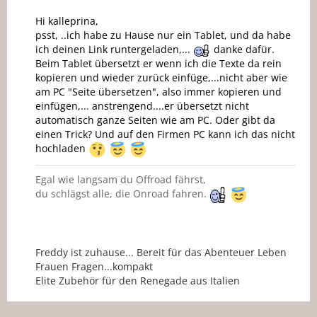
Hi kalleprina,
psst, ..ich habe zu Hause nur ein Tablet, und da habe
ich deinen Link runtergeladen,...
danke dafür.
Beim Tablet übersetzt er wenn ich die Texte da rein
kopieren und wieder zurück einfüge,...nicht aber wie
am PC "Seite übersetzen", also immer kopieren und
einfügen,... anstrengend....er übersetzt nicht
automatisch ganze Seiten wie am PC. Oder gibt da
einen Trick? Und auf den Firmen PC kann ich das nicht
hochladen
Egal wie langsam du Offroad fährst,
du schlägst alle, die Onroad fahren.
Freddy ist zuhause... Bereit für das Abenteuer Leben
Frauen Fragen...kompakt
Elite Zubehör für den Renegade aus Italien