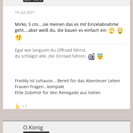
19. Juli 2021
Mirko, 5 cm,...sie meinen das es mit Einzelabnahme
geht,...aber weiß du, die bauen es einfach ein
Egal wie langsam du Offroad fährst,
du schlägst alle, die Onroad fahren.
Freddy ist zuhause... Bereit für das Abenteuer Leben
Frauen Fragen...kompakt
Elite Zubehör für den Renegade aus Italien
1
O.König