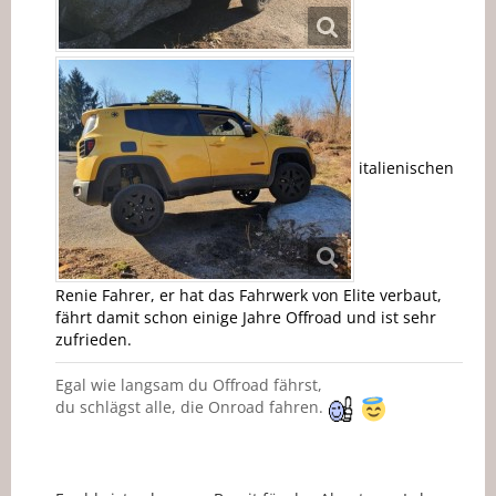
italienischen
Renie Fahrer, er hat das Fahrwerk von Elite verbaut,
fährt damit schon einige Jahre Offroad und ist sehr
zufrieden.
Egal wie langsam du Offroad fährst,
du schlägst alle, die Onroad fahren.