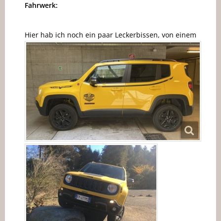
Fahrwerk:
Hier hab ich noch ein paar Leckerbissen, von einem