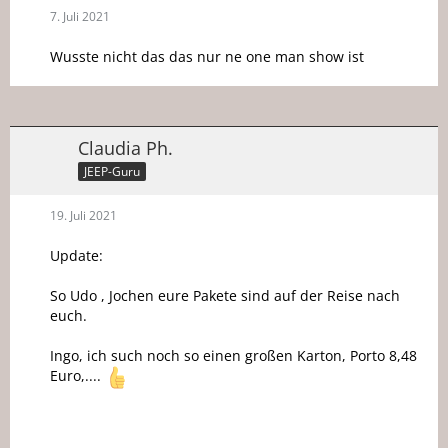
7. Juli 2021
Wusste nicht das das nur ne one man show ist
Claudia Ph.
JEEP-Guru
19. Juli 2021
Update:
So Udo , Jochen eure Pakete sind auf der Reise nach
euch.
Ingo, ich such noch so einen großen Karton, Porto 8,48
Euro,....