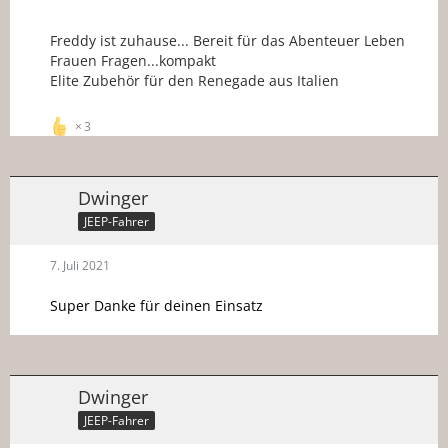
Freddy ist zuhause... Bereit für das Abenteuer Leben
Frauen Fragen...kompakt
Elite Zubehör für den Renegade aus Italien
3
Dwinger
JEEP-Fahrer
7. Juli 2021
Super Danke für deinen Einsatz
Dwinger
JEEP-Fahrer