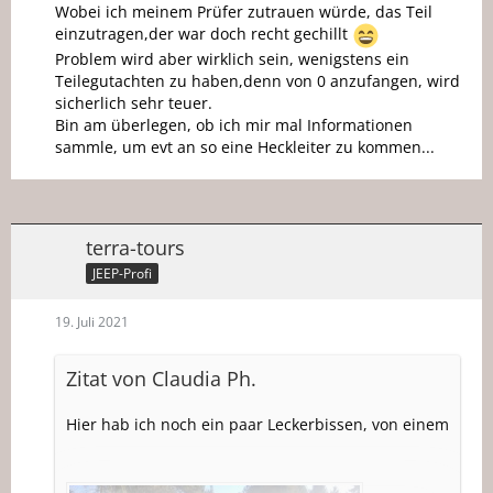
Wobei ich meinem Prüfer zutrauen würde, das Teil
einzutragen,der war doch recht gechillt
Problem wird aber wirklich sein, wenigstens ein
Teilegutachten zu haben,denn von 0 anzufangen, wird
sicherlich sehr teuer.
Bin am überlegen, ob ich mir mal Informationen
sammle, um evt an so eine Heckleiter zu kommen...
terra-tours
JEEP-Profi
19. Juli 2021
Zitat von Claudia Ph.
Hier hab ich noch ein paar Leckerbissen, von einem