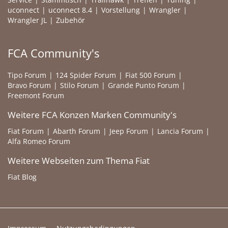
uconnect
uconnect 8.4
Vorstellung
Wrangler
Wrangler JL
Zubehör
FCA Community's
Tipo Forum
124 Spider Forum
Fiat 500 Forum
Bravo Forum
Stilo Forum
Grande Punto Forum
Freemont Forum
Weitere FCA Konzen Marken Community's
Fiat Forum
Abarth Forum
Jeep Forum
Lancia Forum
Alfa Romeo Forum
Weitere Webseiten zum Thema Fiat
Fiat Blog