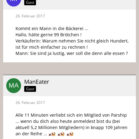
Gast
26. Februar 2017
Kommt ein Mann in die Bäckerei ...
Hallo, hätte gerne 99 Brötchen !
Verkäuferin: Warum nehmen Sie nicht gleich Hundert,
ist für mich einfacher zu rechnen !
Mann: Sie sind ja lustig, wer soll die denn alle essen ?
ManEater
Gast
26. Februar 2017
Alle 11 Minuten verliebt sich ein Mitglied von Parship
... wenn du dich also heute anmeldest bist du (bei
aktuell 5,2 Millionen Mitgliedern) in knapp 109 Jahren
an der Reihe ...