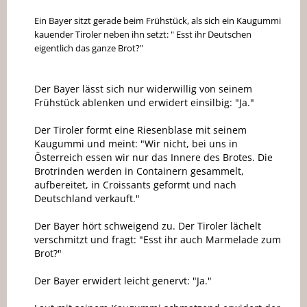
Ein Bayer sitzt gerade beim Frühstück, als sich ein Kaugummi
kauender Tiroler neben ihn setzt: " Esst ihr Deutschen
eigentlich das ganze Brot?"
Der Bayer lässt sich nur widerwillig von seinem
Frühstück ablenken und erwidert einsilbig: "Ja."
Der Tiroler formt eine Riesenblase mit seinem
Kaugummi und meint: "Wir nicht, bei uns in
Österreich essen wir nur das Innere des Brotes. Die
Brotrinden werden in Containern gesammelt,
aufbereitet, in Croissants geformt und nach
Deutschland verkauft."
Der Bayer hört schweigend zu. Der Tiroler lächelt
verschmitzt und fragt: "Esst ihr auch Marmelade zum
Brot?"
Der Bayer erwidert leicht genervt: "Ja."