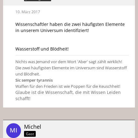
10. März 2017
Wissenschaftler haben die zwei häufigsten Elemente
in unserem Universum identifiziert!
Wasserstoff und Blödheit!
Nichts was Jemand vor dem Wort 'Aber' sagt zählt wirklich!
Die zwei häufigsten Elemente im Universum sind Wasserstoff
und Blödheit.
Sic semper tyrannis
Waffen für den Frieden ist wie Poppen für die Keuschheit!
Glaube ist die Wissenschaft, die mit Wissen Leiden
schafft!
Michel
Gast