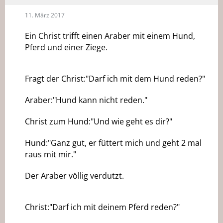
11. März 2017
Ein Christ trifft einen Araber mit einem Hund,
Pferd und einer Ziege.
Fragt der Christ:"Darf ich mit dem Hund reden?"
Araber:"Hund kann nicht reden."
Christ zum Hund:"Und wie geht es dir?"
Hund:"Ganz gut, er füttert mich und geht 2 mal
raus mit mir."
Der Araber völlig verdutzt.
Christ:"Darf ich mit deinem Pferd reden?"