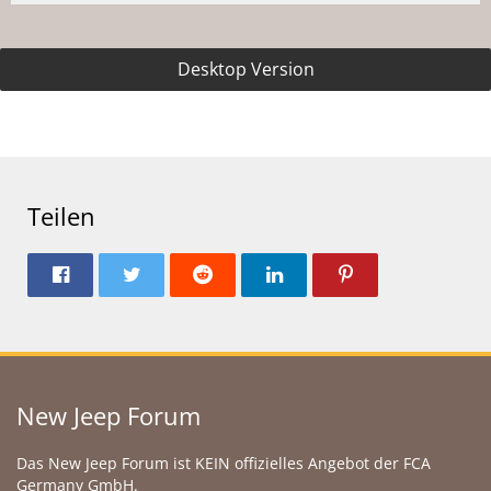
Desktop Version
Teilen
New Jeep Forum
Das New Jeep Forum ist KEIN offizielles Angebot der FCA
Germany GmbH.