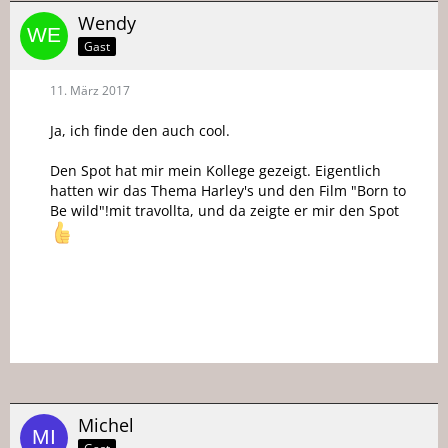
Wendy
Gast
11. März 2017
Ja, ich finde den auch cool.
Den Spot hat mir mein Kollege gezeigt. Eigentlich
hatten wir das Thema Harley's und den Film "Born to
Be wild"!mit travollta, und da zeigte er mir den Spot
Michel