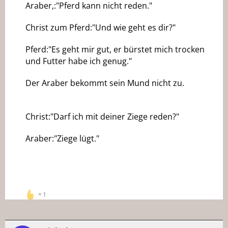
Araber,:"Pferd kann nicht reden."
Christ zum Pferd:"Und wie geht es dir?"
Pferd:"Es geht mir gut, er bürstet mich trocken
und Futter habe ich genug."
Der Araber bekommt sein Mund nicht zu.
Christ:"Darf ich mit deiner Ziege reden?"
Araber:"Ziege lügt."
1