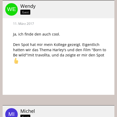
Wendy
Gast
11. März 2017
Ja, ich finde den auch cool.
Den Spot hat mir mein Kollege gezeigt. Eigentlich
hatten wir das Thema Harley's und den Film "Born to
Be wild"!mit travollta, und da zeigte er mir den Spot
Michel