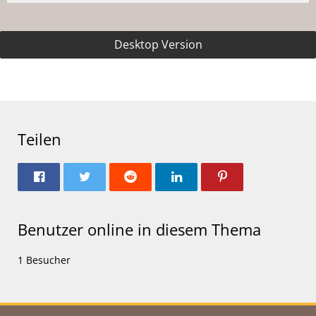
Desktop Version
Teilen
Benutzer online in diesem Thema
1 Besucher