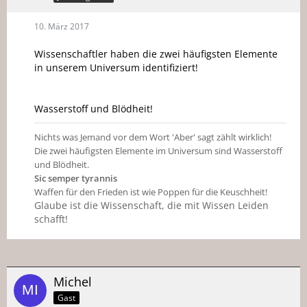
10. März 2017
Wissenschaftler haben die zwei häufigsten Elemente
in unserem Universum identifiziert!
Wasserstoff und Blödheit!
Nichts was Jemand vor dem Wort 'Aber' sagt zählt wirklich!
Die zwei häufigsten Elemente im Universum sind Wasserstoff
und Blödheit.
Sic semper tyrannis
Waffen für den Frieden ist wie Poppen für die Keuschheit!
Glaube ist die Wissenschaft, die mit Wissen Leiden
schafft!
Michel
Gast