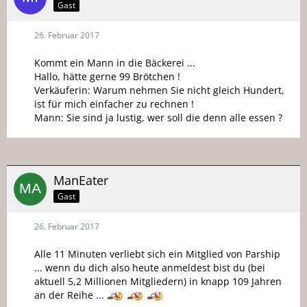
Gast
26. Februar 2017
Kommt ein Mann in die Bäckerei ...
Hallo, hätte gerne 99 Brötchen !
Verkäuferin: Warum nehmen Sie nicht gleich Hundert,
ist für mich einfacher zu rechnen !
Mann: Sie sind ja lustig, wer soll die denn alle essen ?
ManEater
Gast
26. Februar 2017
Alle 11 Minuten verliebt sich ein Mitglied von Parship
... wenn du dich also heute anmeldest bist du (bei
aktuell 5,2 Millionen Mitgliedern) in knapp 109 Jahren
an der Reihe ...