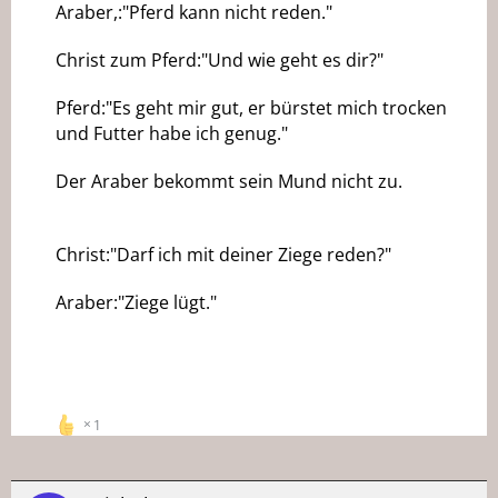
Araber,:"Pferd kann nicht reden."
Christ zum Pferd:"Und wie geht es dir?"
Pferd:"Es geht mir gut, er bürstet mich trocken
und Futter habe ich genug."
Der Araber bekommt sein Mund nicht zu.
Christ:"Darf ich mit deiner Ziege reden?"
Araber:"Ziege lügt."
1