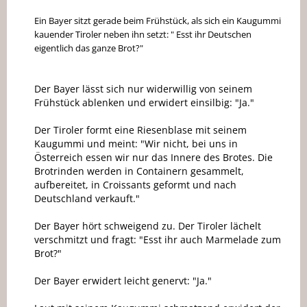
Ein Bayer sitzt gerade beim Frühstück, als sich ein Kaugummi
kauender Tiroler neben ihn setzt: " Esst ihr Deutschen
eigentlich das ganze Brot?"
Der Bayer lässt sich nur widerwillig von seinem
Frühstück ablenken und erwidert einsilbig: "Ja."
Der Tiroler formt eine Riesenblase mit seinem
Kaugummi und meint: "Wir nicht, bei uns in
Österreich essen wir nur das Innere des Brotes. Die
Brotrinden werden in Containern gesammelt,
aufbereitet, in Croissants geformt und nach
Deutschland verkauft."
Der Bayer hört schweigend zu. Der Tiroler lächelt
verschmitzt und fragt: "Esst ihr auch Marmelade zum
Brot?"
Der Bayer erwidert leicht genervt: "Ja."