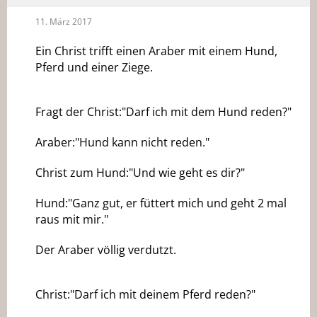
11. März 2017
Ein Christ trifft einen Araber mit einem Hund,
Pferd und einer Ziege.
Fragt der Christ:"Darf ich mit dem Hund reden?"
Araber:"Hund kann nicht reden."
Christ zum Hund:"Und wie geht es dir?"
Hund:"Ganz gut, er füttert mich und geht 2 mal
raus mit mir."
Der Araber völlig verdutzt.
Christ:"Darf ich mit deinem Pferd reden?"