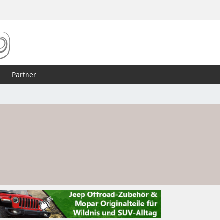
Partner