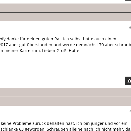
ofy,danke für deinen guten Rat. Ich selbst hatte auch einen
 2017 aber gut überstanden und werde demnächst 70 aber schrau
n meiner Karre rum. Lieben Gruß, Hotte
keine Probleme zurück behalten hast, ich bin jünger und vor ein
schlanke 63 geworden. Schrauben alleine nach ich nicht mehr, da