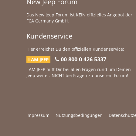
New Jeep Forum
Das New Jeep Forum ist KEIN offizielles Angebot der
FCA Germany GmbH.
Kundenservice
Hier erreichst Du den offiziellen Kundenservice:
00 800 0 426 5337
I AM JEEP
I AM JEEP hilft Dir bei allen Fragen rund um Deinen
Jeep weiter. NICHT bei Fragen zu unserem Forum!
Impressum
Nutzungsbedingungen
Datenschutze