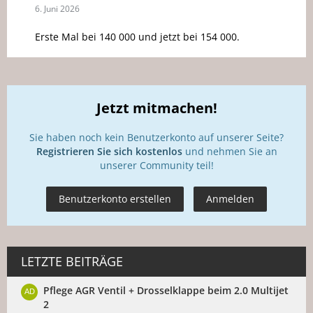
6. Juni 2026
Erste Mal bei 140 000 und jetzt bei 154 000.
Jetzt mitmachen!
Sie haben noch kein Benutzerkonto auf unserer Seite?
Registrieren Sie sich kostenlos
und nehmen Sie an
unserer Community teil!
Benutzerkonto erstellen
Anmelden
LETZTE BEITRÄGE
Pflege AGR Ventil + Drosselklappe beim 2.0 Multijet
2