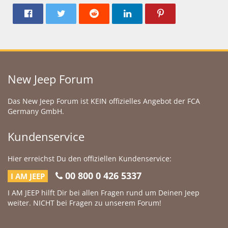
New Jeep Forum
Das New Jeep Forum ist KEIN offizielles Angebot der FCA
Germany GmbH.
Kundenservice
Hier erreichst Du den offiziellen Kundenservice:
00 800 0 426 5337
I AM JEEP
I AM JEEP hilft Dir bei allen Fragen rund um Deinen Jeep
weiter. NICHT bei Fragen zu unserem Forum!