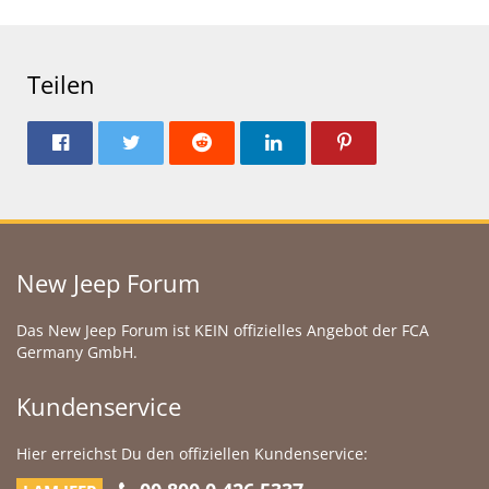
Teilen
New Jeep Forum
Das New Jeep Forum ist KEIN offizielles Angebot der FCA
Germany GmbH.
Kundenservice
Hier erreichst Du den offiziellen Kundenservice: