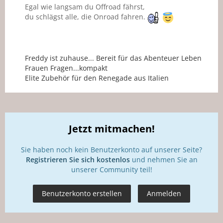
Egal wie langsam du Offroad fährst,
du schlägst alle, die Onroad fahren.
Freddy ist zuhause... Bereit für das Abenteuer Leben
Frauen Fragen...kompakt
Elite Zubehör für den Renegade aus Italien
Jetzt mitmachen!
Sie haben noch kein Benutzerkonto auf unserer Seite?
Registrieren Sie sich kostenlos
und nehmen Sie an
unserer Community teil!
Benutzerkonto erstellen
Anmelden