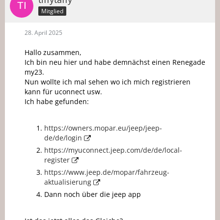
Mitglied
28. April 2025
Hallo zusammen,
Ich bin neu hier und habe demnächst einen Renegade
my23.
Nun wollte ich mal sehen wo ich mich registrieren
kann für uconnect usw.
Ich habe gefunden:
https://owners.mopar.eu/jeep/jeep-
de/de/login
https://myuconnect.jeep.com/de/de/local-
register
https://www.jeep.de/mopar/fahrzeug-
aktualisierung
Dann noch über die jeep app