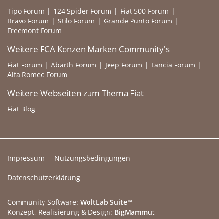
Tipo Forum
124 Spider Forum
Fiat 500 Forum
Bravo Forum
Stilo Forum
Grande Punto Forum
Freemont Forum
Weitere FCA Konzen Marken Community's
Fiat Forum
Abarth Forum
Jeep Forum
Lancia Forum
Alfa Romeo Forum
Weitere Webseiten zum Thema Fiat
Fiat Blog
Impressum
Nutzungsbedingungen
Datenschutzerklärung
Community-Software:
WoltLab Suite™
Konzept, Realisierung & Design:
BigMammut