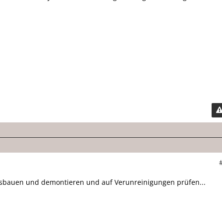
usbauen und demontieren und auf Verunreinigungen prüfen...