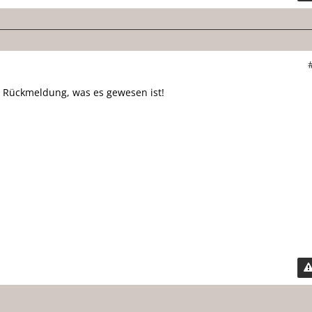
e Rückmeldung, was es gewesen ist!