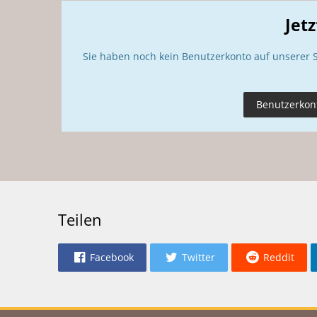
Jet
Sie haben noch kein Benutzerkonto auf unserer 
Benutzerkont
Teilen
Facebook
Twitter
Reddit