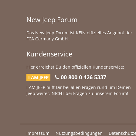
New Jeep Forum
Das New Jeep Forum ist KEIN offizielles Angebot der
FCA Germany GmbH.
Kundenservice
Hier erreichst Du den offiziellen Kundenservice:
00 800 0 426 5337
I AM JEEP
I AM JEEP hilft Dir bei allen Fragen rund um Deinen
Jeep weiter. NICHT bei Fragen zu unserem Forum!
Impressum
Nutzungsbedingungen
Datenschutze