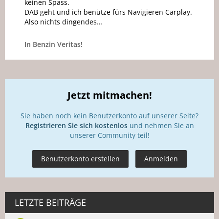
keinen Spass.
DAB geht und ich benütze fürs Navigieren Carplay.
Also nichts dingendes…
In Benzin Veritas!
Jetzt mitmachen!
Sie haben noch kein Benutzerkonto auf unserer Seite?
Registrieren Sie sich kostenlos
und nehmen Sie an
unserer Community teil!
Benutzerkonto erstellen
Anmelden
LETZTE BEITRÄGE