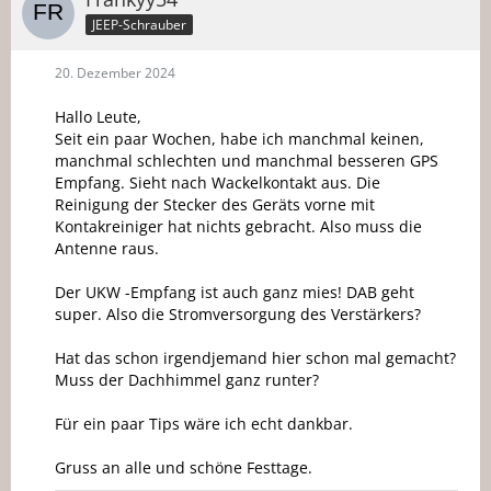
JEEP-Schrauber
20. Dezember 2024
Hallo Leute,
Seit ein paar Wochen, habe ich manchmal keinen,
manchmal schlechten und manchmal besseren GPS
Empfang. Sieht nach Wackelkontakt aus. Die
Reinigung der Stecker des Geräts vorne mit
Kontakreiniger hat nichts gebracht. Also muss die
Antenne raus.
Der UKW -Empfang ist auch ganz mies! DAB geht
super. Also die Stromversorgung des Verstärkers?
Hat das schon irgendjemand hier schon mal gemacht?
Muss der Dachhimmel ganz runter?
Für ein paar Tips wäre ich echt dankbar.
Gruss an alle und schöne Festtage.