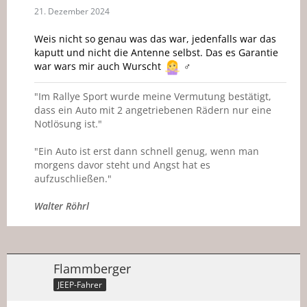
21. Dezember 2024
Weis nicht so genau was das war, jedenfalls war das
kaputt und nicht die Antenne selbst. Das es Garantie
war wars mir auch Wurscht
‍♂️
"Im Rallye Sport wurde meine Vermutung bestätigt,
dass ein Auto mit 2 angetriebenen Rädern nur eine
Notlösung ist."
"Ein Auto ist erst dann schnell genug, wenn man
morgens davor steht und Angst hat es
aufzuschließen."
Walter Röhrl
Flammberger
JEEP-Fahrer