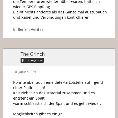
die Temperaturen wieder höher waren, hatte ich
wieder GPS Empfang.
Bleibt nichts anderes als das Ganze mal auszubauen
und Kabel und Verbindungen kontrollieren.
In Benzin Veritas!
The Grinch
JEEP-Legende
10. Januar 2025
Könnte aber auch eine defekte Lötstelle auf irgend
einer Platine sein!
Kalt zieht sich das Material zusammen und es
entsteht ein Spalt,
warm schliesst sich der Spalt und es geht wieder.
Möglichkeiten gibt es einige.