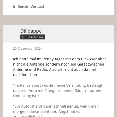
In Benzin Veritas!
Dilldappe
JEEP-Professor
20. Dezember 2024
Ich hatte mal im Renny Ärger mit dem GPS. War aber
nicht die Antenne sondern noch ein Gerät zwischen
Antenne und Radio. Also vielleicht auch da mal
nachforschen
"Im Rallye Sport wurde meine Vermutung bestätigt,
dass ein Auto mit 2 angetriebenen Rädern nur eine
Notlösung ist."
"Ein Auto ist erst dann schnell genug, wenn man
morgens davor steht und Angst hat es
aufzuschließen."