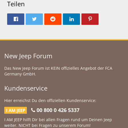
Teilen
New Jeep Forum
Das New Jeep Forum ist KEIN offizielles Angebot der FCA
Germany GmbH.
Kundenservice
Hier erreichst Du den offiziellen Kundenservice:
00 800 0 426 5337
I AM JEEP
I AM JEEP hilft Dir bei allen Fragen rund um Deinen Jeep
weiter. NICHT bei Fragen zu unserem Forum!