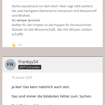
Nichts was Jemand vor dem Wort 'Aber' sagt zählt wirklich!
Die zwei häufigsten Elemente im Universum sind Wasserstoff
und Blödheit.
Sic semper tyrannis
Waffen für den Frieden ist wie Poppen für die Keuschheit!
Glaube ist die Wissenschaft, die mit Wissen Leiden
schafft!
3
Frankyy54
JEEP-Schrauber
10. Januar 2025
Ja klar! Das kann natürlich auch sein.
Das sind immer die blödesten Fehler zum. Suchen.