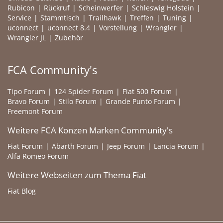
Rubicon
Rückruf
Scheinwerfer
Schleswig Holstein
Service
Stammtisch
Trailhawk
Treffen
Tuning
uconnect
uconnect 8.4
Vorstellung
Wrangler
Wrangler JL
Zubehör
FCA Community's
Tipo Forum
124 Spider Forum
Fiat 500 Forum
Bravo Forum
Stilo Forum
Grande Punto Forum
Freemont Forum
Weitere FCA Konzen Marken Community's
Fiat Forum
Abarth Forum
Jeep Forum
Lancia Forum
Alfa Romeo Forum
Weitere Webseiten zum Thema Fiat
Fiat Blog