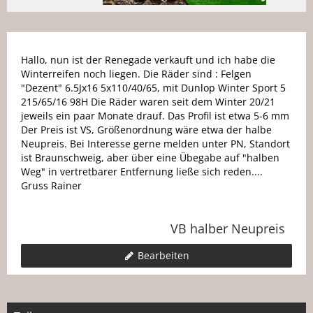
Hallo, nun ist der Renegade verkauft und ich habe die
Winterreifen noch liegen. Die Räder sind : Felgen
"Dezent" 6.5Jx16 5x110/40/65, mit Dunlop Winter Sport 5
215/65/16 98H Die Räder waren seit dem Winter 20/21
jeweils ein paar Monate drauf. Das Profil ist etwa 5-6 mm
Der Preis ist VS, Größenordnung wäre etwa der halbe
Neupreis. Bei Interesse gerne melden unter PN, Standort
ist Braunschweig, aber über eine Übegabe auf "halben
Weg" in vertretbarer Entfernung ließe sich reden....
Gruss Rainer
VB halber Neupreis
Bearbeiten