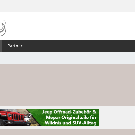
Partner