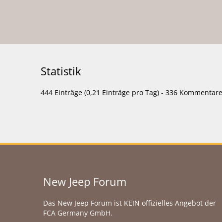
Statistik
444 Einträge (0,21 Einträge pro Tag) - 336 Kommentar
New Jeep Forum
Das New Jeep Forum ist KEIN offizielles Angebot der
FCA Germany GmbH.