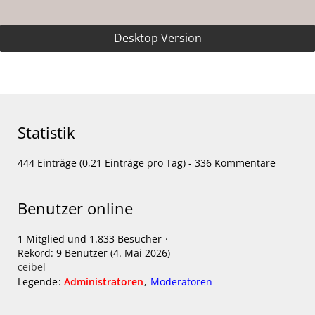
Desktop Version
Statistik
444 Einträge (0,21 Einträge pro Tag) - 336 Kommentare
Benutzer online
1 Mitglied und 1.833 Besucher
Rekord: 9 Benutzer (
4. Mai 2026
)
ceibel
Legende
Administratoren
Moderatoren