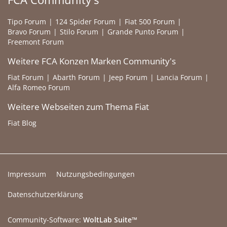
Tipo Forum
124 Spider Forum
Fiat 500 Forum
Bravo Forum
Stilo Forum
Grande Punto Forum
Freemont Forum
Weitere FCA Konzen Marken Community's
Fiat Forum
Abarth Forum
Jeep Forum
Lancia Forum
Alfa Romeo Forum
Weitere Webseiten zum Thema Fiat
Fiat Blog
Impressum
Nutzungsbedingungen
Datenschutzerklärung
Community-Software:
WoltLab Suite™