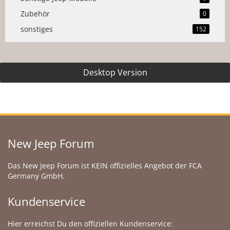
Zubehör
0
sonstiges
152
Desktop Version
New Jeep Forum
Das New Jeep Forum ist KEIN offizielles Angebot der FCA
Germany GmbH.
Kundenservice
Hier erreichst Du den offiziellen Kundenservice: