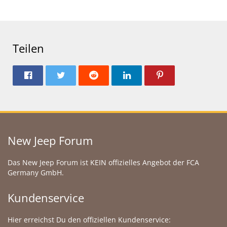
Teilen
New Jeep Forum
Das New Jeep Forum ist KEIN offizielles Angebot der FCA
Germany GmbH.
Kundenservice
Hier erreichst Du den offiziellen Kundenservice: