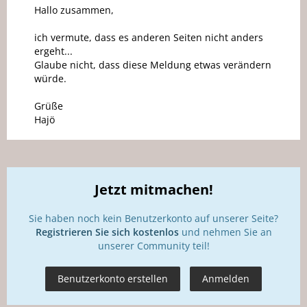
Hallo zusammen,
ich vermute, dass es anderen Seiten nicht anders
ergeht...
Glaube nicht, dass diese Meldung etwas verändern
würde.
Grüße
Hajö
Jetzt mitmachen!
Sie haben noch kein Benutzerkonto auf unserer Seite?
Registrieren Sie sich kostenlos
und nehmen Sie an
unserer Community teil!
Benutzerkonto erstellen
Anmelden