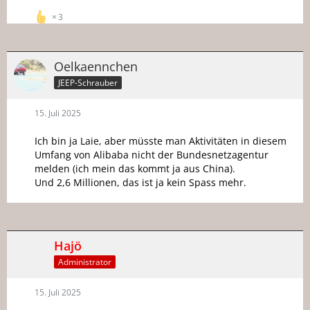
3
Oelkaennchen
JEEP-Schrauber
15. Juli 2025
Ich bin ja Laie, aber müsste man Aktivitäten in diesem
Umfang von Alibaba nicht der Bundesnetzagentur
melden (ich mein das kommt ja aus China).
Und 2,6 Millionen, das ist ja kein Spass mehr.
Hajö
Administrator
15. Juli 2025