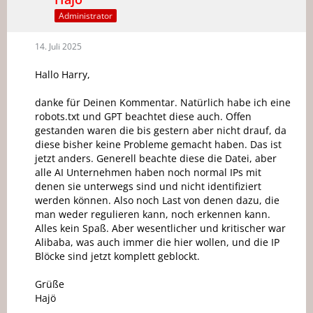
Administrator
14. Juli 2025
Hallo Harry,
danke für Deinen Kommentar. Natürlich habe ich eine
robots.txt und GPT beachtet diese auch. Offen
gestanden waren die bis gestern aber nicht drauf, da
diese bisher keine Probleme gemacht haben. Das ist
jetzt anders. Generell beachte diese die Datei, aber
alle AI Unternehmen haben noch normal IPs mit
denen sie unterwegs sind und nicht identifiziert
werden können. Also noch Last von denen dazu, die
man weder regulieren kann, noch erkennen kann.
Alles kein Spaß. Aber wesentlicher und kritischer war
Alibaba, was auch immer die hier wollen, und die IP
Blöcke sind jetzt komplett geblockt.
Grüße
Hajö