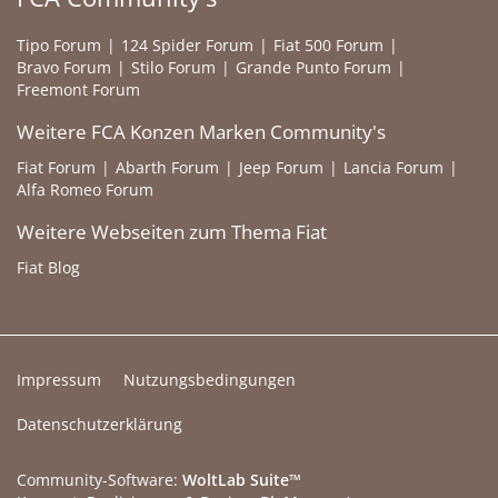
Tipo Forum
124 Spider Forum
Fiat 500 Forum
Bravo Forum
Stilo Forum
Grande Punto Forum
Freemont Forum
Weitere FCA Konzen Marken Community's
Fiat Forum
Abarth Forum
Jeep Forum
Lancia Forum
Alfa Romeo Forum
Weitere Webseiten zum Thema Fiat
Fiat Blog
Impressum
Nutzungsbedingungen
Datenschutzerklärung
Community-Software:
WoltLab Suite™