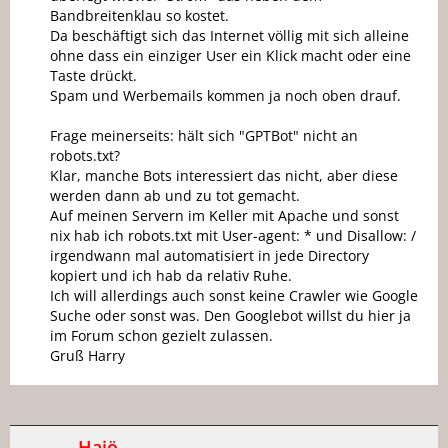
Bandbreitenklau so kostet.
Da beschäftigt sich das Internet völlig mit sich alleine
ohne dass ein einziger User ein Klick macht oder eine
Taste drückt.
Spam und Werbemails kommen ja noch oben drauf.
Frage meinerseits: hält sich "GPTBot" nicht an
robots.txt?
Klar, manche Bots interessiert das nicht, aber diese
werden dann ab und zu tot gemacht.
Auf meinen Servern im Keller mit Apache und sonst
nix hab ich robots.txt mit User-agent: * und Disallow: /
irgendwann mal automatisiert in jede Directory
kopiert und ich hab da relativ Ruhe.
Ich will allerdings auch sonst keine Crawler wie Google
Suche oder sonst was. Den Googlebot willst du hier ja
im Forum schon gezielt zulassen.
Gruß Harry
Hajö