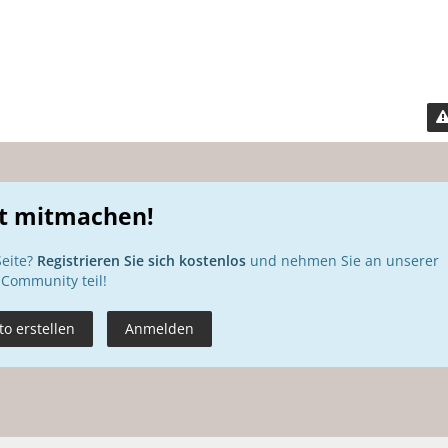
zt mitmachen!
Seite?
Registrieren Sie sich kostenlos
und nehmen Sie an unserer
Community teil!
o erstellen
Anmelden