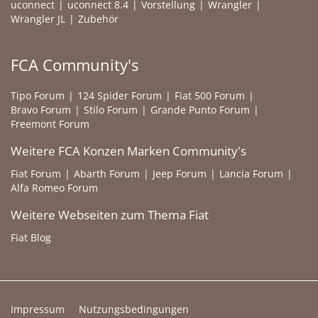
uconnect
uconnect 8.4
Vorstellung
Wrangler
Wrangler JL
Zubehör
FCA Community's
Tipo Forum
124 Spider Forum
Fiat 500 Forum
Bravo Forum
Stilo Forum
Grande Punto Forum
Freemont Forum
Weitere FCA Konzen Marken Community's
Fiat Forum
Abarth Forum
Jeep Forum
Lancia Forum
Alfa Romeo Forum
Weitere Webseiten zum Thema Fiat
Fiat Blog
Impressum
Nutzungsbedingungen