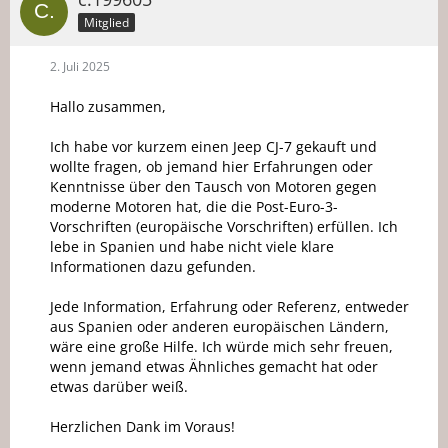
Mitglied
2. Juli 2025
Hallo zusammen,
Ich habe vor kurzem einen Jeep CJ-7 gekauft und
wollte fragen, ob jemand hier Erfahrungen oder
Kenntnisse über den Tausch von Motoren gegen
moderne Motoren hat, die die Post-Euro-3-
Vorschriften (europäische Vorschriften) erfüllen. Ich
lebe in Spanien und habe nicht viele klare
Informationen dazu gefunden.
Jede Information, Erfahrung oder Referenz, entweder
aus Spanien oder anderen europäischen Ländern,
wäre eine große Hilfe. Ich würde mich sehr freuen,
wenn jemand etwas Ähnliches gemacht hat oder
etwas darüber weiß.
Herzlichen Dank im Voraus!