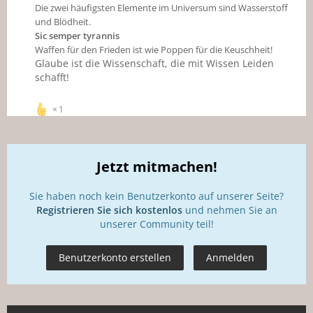
Die zwei häufigsten Elemente im Universum sind Wasserstoff
und Blödheit.
Sic semper tyrannis
Waffen für den Frieden ist wie Poppen für die Keuschheit!
Glaube ist die Wissenschaft, die mit Wissen Leiden
schafft!
1
Jetzt mitmachen!
Sie haben noch kein Benutzerkonto auf unserer Seite?
Registrieren Sie sich kostenlos
und nehmen Sie an
unserer Community teil!
Benutzerkonto erstellen
Anmelden