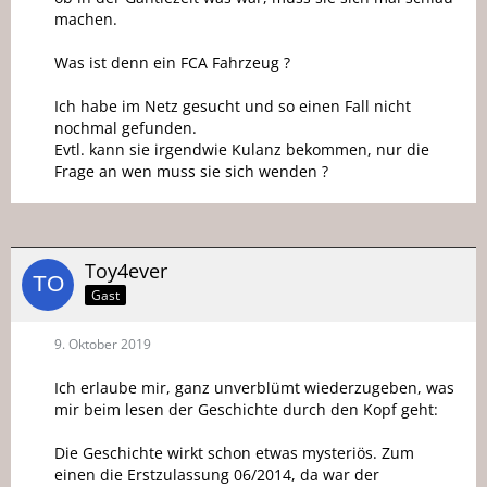
machen.
Was ist denn ein FCA Fahrzeug ?
Ich habe im Netz gesucht und so einen Fall nicht
nochmal gefunden.
Evtl. kann sie irgendwie Kulanz bekommen, nur die
Frage an wen muss sie sich wenden ?
Toy4ever
Gast
9. Oktober 2019
Ich erlaube mir, ganz unverblümt wiederzugeben, was
mir beim lesen der Geschichte durch den Kopf geht:
Die Geschichte wirkt schon etwas mysteriös. Zum
einen die Erstzulassung 06/2014, da war der