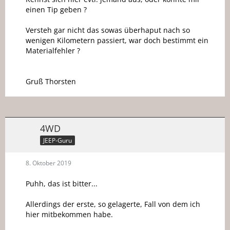
einen Tip geben ?
Versteh gar nicht das sowas überhaput nach so
wenigen Kilometern passiert, war doch bestimmt ein
Materialfehler ?
Gruß Thorsten
4WD
JEEP-Guru
8. Oktober 2019
Puhh, das ist bitter...
Allerdings der erste, so gelagerte, Fall von dem ich
hier mitbekommen habe.