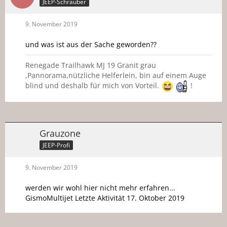
JEEP-Schrauber
9. November 2019
und was ist aus der Sache geworden??
Renegade Trailhawk MJ 19 Granit grau
,Pannorama,nützliche Helferlein, bin auf einem Auge
blind und deshalb für mich von Vorteil.
!
Grauzone
JEEP-Profi
9. November 2019
werden wir wohl hier nicht mehr erfahren...
GismoMultijet Letzte Aktivität 17. Oktober 2019