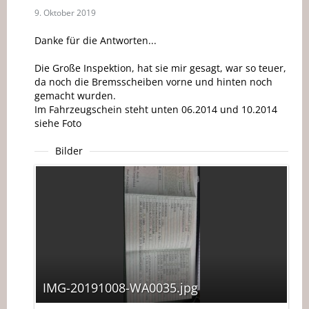
9. Oktober 2019
Danke für die Antworten...
Die Große Inspektion, hat sie mir gesagt, war so teuer,
da noch die Bremsscheiben vorne und hinten noch
gemacht wurden.
Im Fahrzeugschein steht unten 06.2014 und 10.2014
siehe Foto
Bilder
IMG-20191008-WA0035.jpg