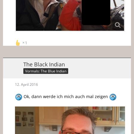
1
The Black Indian
Vormals: The Blue Indian
12. April 2016
Ok, dann werde ich mich auch mal zeigen