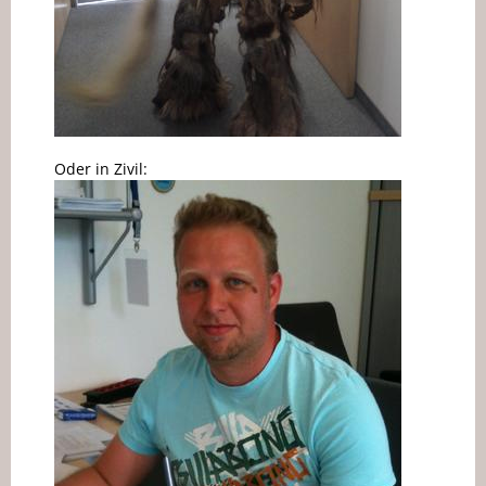
Oder in Zivil: