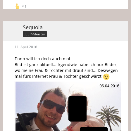
1
Sequoia
JEEP-Meister
11. April 2016
Dann will ich doch auch mal.
Bild ist ganz aktuell... Irgendwie habe ich nur Bilder,
wo meine Frau & Tochter mit drauf sind... Deswegen
mal fürs Internet Frau & Tochter geschwärzt