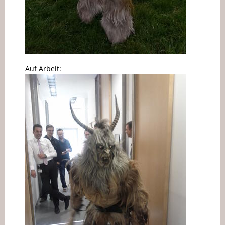
Auf Arbeit: