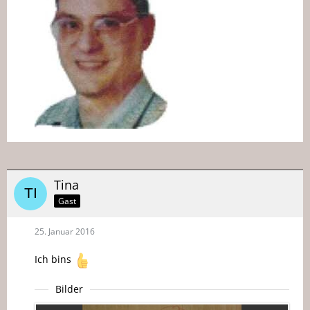
Tina
Gast
25. Januar 2016
Ich bins
Bilder