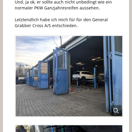
Und, ja ok, er sollte auch nicht unbedingt wie ein
normaler PKW Ganzjahresreifen aussehen.
Letztendlich habe ich mich für für den General
Grabber Cross A/S entschieden.