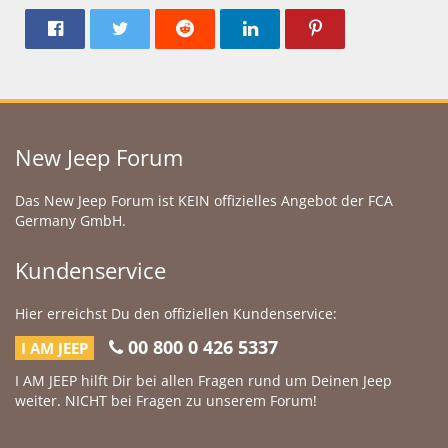
New Jeep Forum
Das New Jeep Forum ist KEIN offizielles Angebot der FCA
Germany GmbH.
Kundenservice
Hier erreichst Du den offiziellen Kundenservice:
00 800 0 426 5337
I AM JEEP
I AM JEEP hilft Dir bei allen Fragen rund um Deinen Jeep
weiter. NICHT bei Fragen zu unserem Forum!