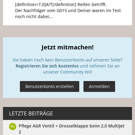
[definition=7,0]A/T[/definition] Reifen betrifft.
Der Nachfolger vom G015 und Deiner waren im Test
noch nicht dabei...
Jetzt mitmachen!
Sie haben noch kein Benutzerkonto auf unserer Seite?
Registrieren Sie sich kostenlos
und nehmen Sie an
unserer Community teil!
Benutzerkonto erstellen
Anmelden
LETZTE BEITRÄGE
Pflege AGR Ventil + Drosselklappe beim 2.0 Multijet
2