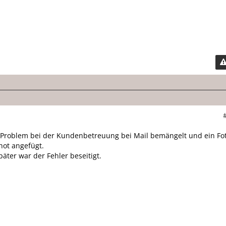
s Problem bei der Kundenbetreuung bei Mail bemängelt und ein Fo
hot angefügt.
äter war der Fehler beseitigt.