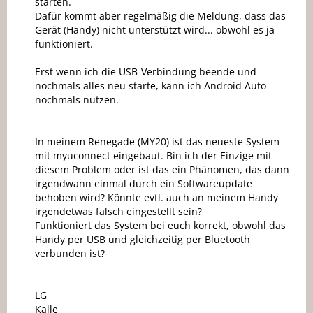
starten.
Dafür kommt aber regelmäßig die Meldung, dass das
Gerät (Handy) nicht unterstützt wird... obwohl es ja
funktioniert.
Erst wenn ich die USB-Verbindung beende und
nochmals alles neu starte, kann ich Android Auto
nochmals nutzen.
In meinem Renegade (MY20) ist das neueste System
mit myuconnect eingebaut. Bin ich der Einzige mit
diesem Problem oder ist das ein Phänomen, das dann
irgendwann einmal durch ein Softwareupdate
behoben wird? Könnte evtl. auch an meinem Handy
irgendetwas falsch eingestellt sein?
Funktioniert das System bei euch korrekt, obwohl das
Handy per USB und gleichzeitig per Bluetooth
verbunden ist?
LG
Kalle