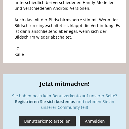
unterschiedlich bei verschiedenen Handy-Modellen
und verschiedenen Android-Versionen.
Auch das mit der Bildschirmsperre stimmt. Wenn der
Bildschirm eingeschaltet ist, klappt die Verbindung. Es
ist dann anschließend aber egal, wenn sich der
Bildschirm wieder abschaltet.
LG
Kalle
Jetzt mitmachen!
Sie haben noch kein Benutzerkonto auf unserer Seite?
Registrieren Sie sich kostenlos
und nehmen Sie an
unserer Community teil!
Benutzerkonto erstellen
Anmelden