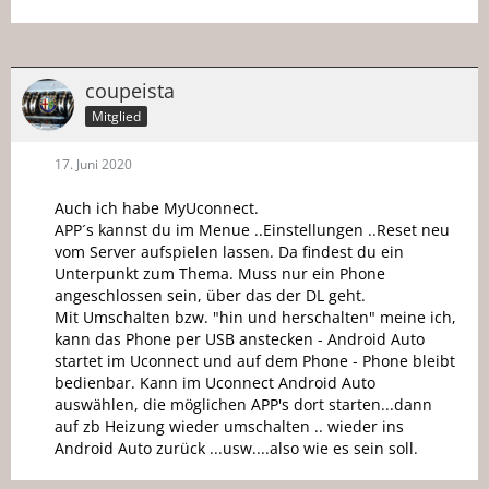
coupeista
Mitglied
17. Juni 2020
Auch ich habe MyUconnect.
APP´s kannst du im Menue ..Einstellungen ..Reset neu
vom Server aufspielen lassen. Da findest du ein
Unterpunkt zum Thema. Muss nur ein Phone
angeschlossen sein, über das der DL geht.
Mit Umschalten bzw. "hin und herschalten" meine ich,
kann das Phone per USB anstecken - Android Auto
startet im Uconnect und auf dem Phone - Phone bleibt
bedienbar. Kann im Uconnect Android Auto
auswählen, die möglichen APP's dort starten...dann
auf zb Heizung wieder umschalten .. wieder ins
Android Auto zurück ...usw....also wie es sein soll.