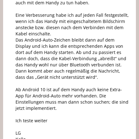
auch mit dem Handy zu tun haben.
Eine Verbesserung habe ich auf jeden Fall festgestellt,
wenn ich das Handy mit eingeschaltetem Bildschirm
anstecke bzw. diesen nach dem Verbinden mit dem
Kabel einschalte.
Das Android-Auto-Zeichen bleibt dann auf dem
Display und ich kann die entsprechenden Apps von
dort auf dem Handy starten. Ab und zu passiert es
dann doch, dass die Kabel-Verbindung „abreißt“ und
das Handy wohl nur über Bluetooth verbunden ist.
Dann kommt aber auch regelmäßig die Nachricht,
dass das „Gerät nicht unterstützt wird“.
Ab Android 10 ist auf dem Handy auch keine Extra-
App für Android-Auto mehr vorhanden. Die
Einstellungen muss man dann schon suchen; die sind
jetzt implementiert.
Ich teste weiter
LG