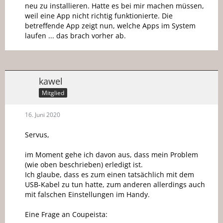
neu zu installieren. Hatte es bei mir machen müssen,
weil eine App nicht richtig funktionierte. Die
betreffende App zeigt nun, welche Apps im System
laufen ... das brach vorher ab.
kawel
Mitglied
16. Juni 2020
Servus,
im Moment gehe ich davon aus, dass mein Problem
(wie oben beschrieben) erledigt ist.
Ich glaube, dass es zum einen tatsächlich mit dem
USB-Kabel zu tun hatte, zum anderen allerdings auch
mit falschen Einstellungen im Handy.
Eine Frage an Coupeista: