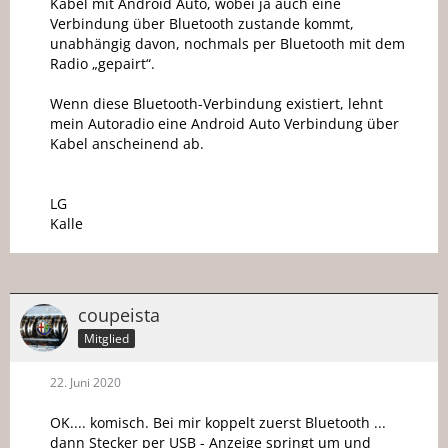
Kabel mit Android Auto, wobei ja auch eine
Verbindung über Bluetooth zustande kommt,
unabhängig davon, nochmals per Bluetooth mit dem
Radio „gepairt“.
Wenn diese Bluetooth-Verbindung existiert, lehnt
mein Autoradio eine Android Auto Verbindung über
Kabel anscheinend ab.
LG
Kalle
coupeista
Mitglied
22. Juni 2020
OK.... komisch. Bei mir koppelt zuerst Bluetooth ...
dann Stecker per USB - Anzeige springt um und