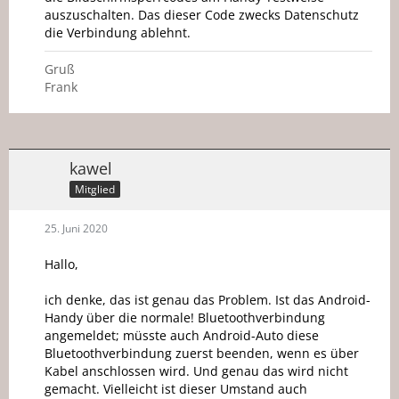
auszuschalten. Das dieser Code zwecks Datenschutz
die Verbindung ablehnt.
Gruß
Frank
kawel
Mitglied
25. Juni 2020
Hallo,
ich denke, das ist genau das Problem. Ist das Android-
Handy über die normale! Bluetoothverbindung
angemeldet; müsste auch Android-Auto diese
Bluetoothverbindung zuerst beenden, wenn es über
Kabel anschlossen wird. Und genau das wird nicht
gemacht. Vielleicht ist dieser Umstand auch