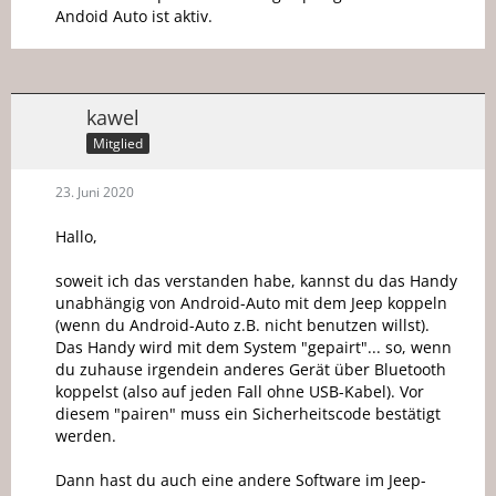
Andoid Auto ist aktiv.
kawel
Mitglied
23. Juni 2020
Hallo,
soweit ich das verstanden habe, kannst du das Handy
unabhängig von Android-Auto mit dem Jeep koppeln
(wenn du Android-Auto z.B. nicht benutzen willst).
Das Handy wird mit dem System "gepairt"... so, wenn
du zuhause irgendein anderes Gerät über Bluetooth
koppelst (also auf jeden Fall ohne USB-Kabel). Vor
diesem "pairen" muss ein Sicherheitscode bestätigt
werden.
Dann hast du auch eine andere Software im Jeep-