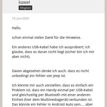
kawel
Mitglied
14. Juni 2020
Hallo,
schon einmal vielen Dank für die Hinweise.
Ein anderes USB-Kabel habe ich ausprobiert; ich
glaube, dass es daran nicht liegt (sicher bin ich mir
aber nicht).
Davon abgesehen denke ich auch, dass es nicht
unbedingt ein Fehler von Jeep ist.
Ich könnte mir auch vorstellen, dass es einfach ein
Problem ist, dass ein Handy einmal per USB-Kabel
und gleichzeitig per Bluetooth mit einer anderen
Einheit (hier dem Multimediagerät) verbunden ist.
Das könnte ein Fehler in Android Auto sein.... aber