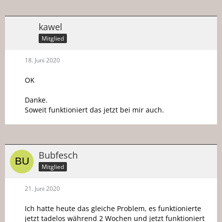
kawel
Mitglied
18. Juni 2020
OK
Danke.
Soweit funktioniert das jetzt bei mir auch.
Bubfesch
Mitglied
21. Juni 2020
Ich hatte heute das gleiche Problem, es funktionierte
jetzt tadelos während 2 Wochen und jetzt funktioniert