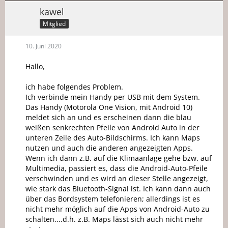
kawel
Mitglied
10. Juni 2020
Hallo,
ich habe folgendes Problem.
Ich verbinde mein Handy per USB mit dem System.
Das Handy (Motorola One Vision, mit Android 10)
meldet sich an und es erscheinen dann die blau
weißen senkrechten Pfeile von Android Auto in der
unteren Zeile des Auto-Bildschirms. Ich kann Maps
nutzen und auch die anderen angezeigten Apps.
Wenn ich dann z.B. auf die Klimaanlage gehe bzw. auf
Multimedia, passiert es, dass die Android-Auto-Pfeile
verschwinden und es wird an dieser Stelle angezeigt,
wie stark das Bluetooth-Signal ist. Ich kann dann auch
über das Bordsystem telefonieren; allerdings ist es
nicht mehr möglich auf die Apps von Android-Auto zu
schalten....d.h. z.B. Maps lässt sich auch nicht mehr