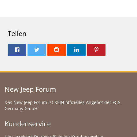
Teilen
New Jeep Forum
Das New Jeep Forum ist KEIN offizielles Angebot der FCA
Germany GmbH.
Kundenservice
Hier erreichst Du den offiziellen Kundenservice: