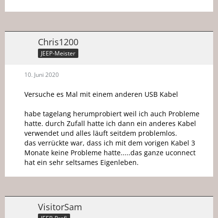
Chris1200
JEEP-Meister
10. Juni 2020
Versuche es Mal mit einem anderen USB Kabel
habe tagelang herumprobiert weil ich auch Probleme
hatte. durch Zufall hatte ich dann ein anderes Kabel
verwendet und alles läuft seitdem problemlos.
das verrückte war, dass ich mit dem vorigen Kabel 3
Monate keine Probleme hatte.....das ganze uconnect
hat ein sehr seltsames Eigenleben.
VisitorSam