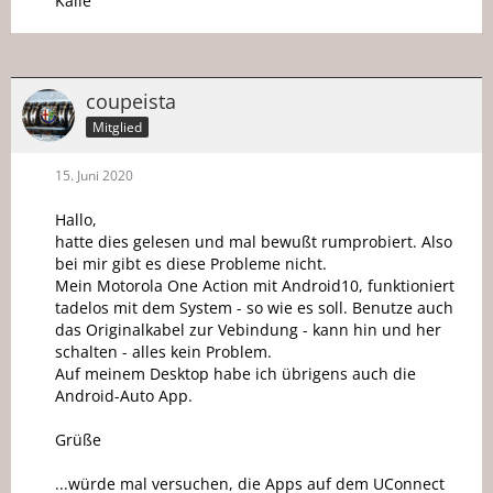
Kalle
coupeista
Mitglied
15. Juni 2020
Hallo,
hatte dies gelesen und mal bewußt rumprobiert. Also
bei mir gibt es diese Probleme nicht.
Mein Motorola One Action mit Android10, funktioniert
tadelos mit dem System - so wie es soll. Benutze auch
das Originalkabel zur Vebindung - kann hin und her
schalten - alles kein Problem.
Auf meinem Desktop habe ich übrigens auch die
Android-Auto App.
Grüße
...würde mal versuchen, die Apps auf dem UConnect