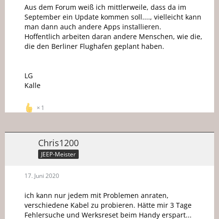
Aus dem Forum weiß ich mittlerweile, dass da im
September ein Update kommen soll...., vielleicht kann
man dann auch andere Apps installieren.
Hoffentlich arbeiten daran andere Menschen, wie die,
die den Berliner Flughafen geplant haben.
LG
Kalle
1
Chris1200
JEEP-Meister
17. Juni 2020
ich kann nur jedem mit Problemen anraten,
verschiedene Kabel zu probieren. Hätte mir 3 Tage
Fehlersuche und Werksreset beim Handy erspart...