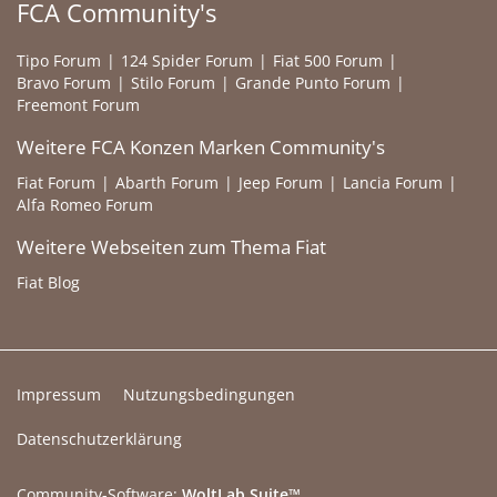
FCA Community's
Tipo Forum
124 Spider Forum
Fiat 500 Forum
Bravo Forum
Stilo Forum
Grande Punto Forum
Freemont Forum
Weitere FCA Konzen Marken Community's
Fiat Forum
Abarth Forum
Jeep Forum
Lancia Forum
Alfa Romeo Forum
Weitere Webseiten zum Thema Fiat
Fiat Blog
Impressum
Nutzungsbedingungen
Datenschutzerklärung
Community-Software:
WoltLab Suite™