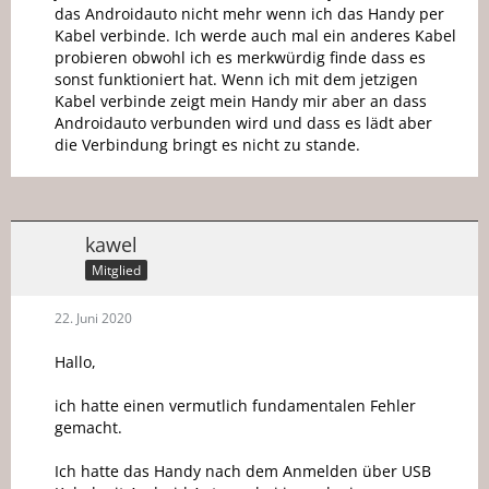
das Androidauto nicht mehr wenn ich das Handy per
Kabel verbinde. Ich werde auch mal ein anderes Kabel
probieren obwohl ich es merkwürdig finde dass es
sonst funktioniert hat. Wenn ich mit dem jetzigen
Kabel verbinde zeigt mein Handy mir aber an dass
Androidauto verbunden wird und dass es lädt aber
die Verbindung bringt es nicht zu stande.
kawel
Mitglied
22. Juni 2020
Hallo,
ich hatte einen vermutlich fundamentalen Fehler
gemacht.
Ich hatte das Handy nach dem Anmelden über USB