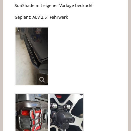
SunShade mit eigener Vorlage bedruckt
Geplant: AEV 2,5" Fahrwerk