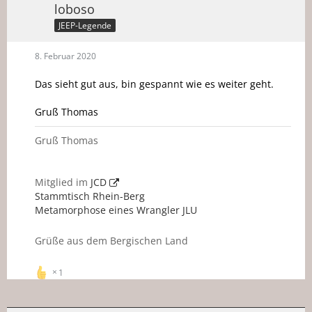
loboso
JEEP-Legende
8. Februar 2020
Das sieht gut aus, bin gespannt wie es weiter geht.
Gruß Thomas
Gruß Thomas
Mitglied im
JCD
Stammtisch Rhein-Berg
Metamorphose eines Wrangler JLU
Grüße aus dem Bergischen Land
1