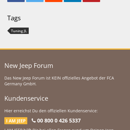
Tags
Tuning JL
New Jeep Forum
Das New Jeep Forum ist KEIN offizielles Angebot der FCA
Germany GmbH.
Kundenservice
Hier erreichst Du den offiziellen Kundenservice:
00 800 0 426 5337
I AM JEEP