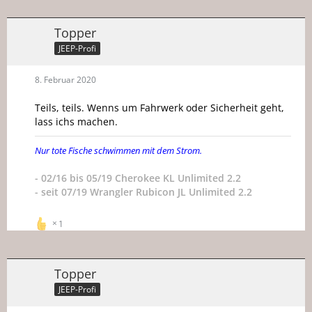
Topper
JEEP-Profi
8. Februar 2020
Teils, teils. Wenns um Fahrwerk oder Sicherheit geht,
lass ichs machen.
Nur tote Fische schwimmen mit dem Strom.
- 02/16 bis 05/19 Cherokee KL Unlimited 2.2
- seit 07/19 Wrangler Rubicon JL Unlimited 2.2
1
Topper
JEEP-Profi