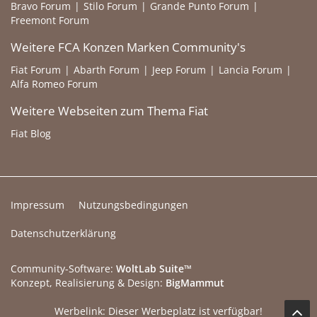
Bravo Forum
Stilo Forum
Grande Punto Forum
Freemont Forum
Weitere FCA Konzen Marken Community's
Fiat Forum
Abarth Forum
Jeep Forum
Lancia Forum
Alfa Romeo Forum
Weitere Webseiten zum Thema Fiat
Fiat Blog
Impressum
Nutzungsbedingungen
Datenschutzerklärung
Community-Software:
WoltLab Suite™
Konzept, Realisierung & Design:
BigMammut
Werbelink: Dieser Werbeplatz ist verfügbar!