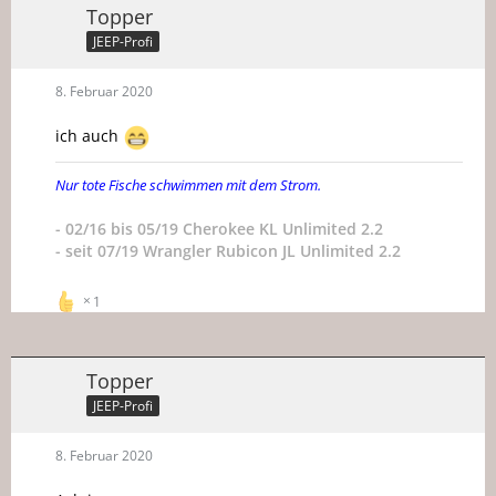
Topper
JEEP-Profi
8. Februar 2020
ich auch
Nur tote Fische schwimmen mit dem Strom.
- 02/16 bis 05/19 Cherokee KL Unlimited 2.2
- seit 07/19 Wrangler Rubicon JL Unlimited 2.2
1
Topper
JEEP-Profi
8. Februar 2020