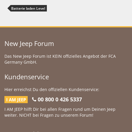
Batterie laden Level
New Jeep Forum
Das New Jeep Forum ist KEIN offizielles Angebot der FCA
Germany GmbH.
Kundenservice
Hier erreichst Du den offiziellen Kundenservice:
00 800 0 426 5337
I AM JEEP
I AM JEEP hilft Dir bei allen Fragen rund um Deinen Jeep
weiter. NICHT bei Fragen zu unserem Forum!