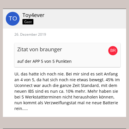
Toy4ever
Gast
26. Dezember 2019
Zitat von braunger
auf der APP 5 von 5 Punkten
Ui, das hatte ich noch nie. Bei mir sind es seit Anfang
an 4 von 5, da hat sich noch nie etwas bewegt. 45% im
Uconnect war auch die ganze Zeit Standard, mit dem
neuen IBS sind es nun ca. 10% mehr. Mehr haben sie
bei 5 Werkstattterminen nicht herausholen können,
nun kommt als Verzweiflungstat mal ne neue Batterie
rein.....