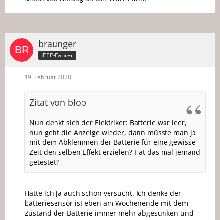
braunger
JEEP-Fahrer
19. Februar 2020
Zitat von blob
Nun denkt sich der Elektriker: Batterie war leer,
nun geht die Anzeige wieder, dann müsste man ja
mit dem Abklemmen der Batterie für eine gewisse
Zeit den selben Effekt erzielen? Hat das mal jemand
getestet?
Hatte ich ja auch schon versucht. Ich denke der
batteriesensor ist eben am Wochenende mit dem
Zustand der Batterie immer mehr abgesunken und