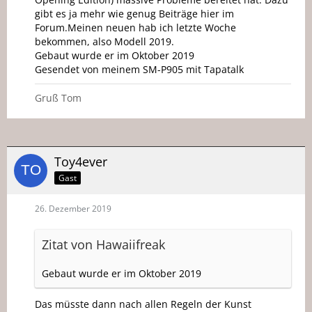
gibt es ja mehr wie genug Beiträge hier im
Forum.Meinen neuen hab ich letzte Woche
bekommen, also Modell 2019.
Gebaut wurde er im Oktober 2019
Gesendet von meinem SM-P905 mit Tapatalk
Gruß Tom
Toy4ever
Gast
26. Dezember 2019
Zitat von Hawaiifreak
Gebaut wurde er im Oktober 2019
Das müsste dann nach allen Regeln der Kunst