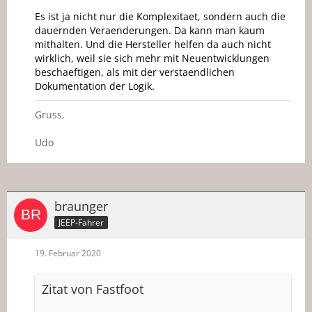
Es ist ja nicht nur die Komplexitaet, sondern auch die
dauernden Veraenderungen. Da kann man kaum
mithalten. Und die Hersteller helfen da auch nicht
wirklich, weil sie sich mehr mit Neuentwicklungen
beschaeftigen, als mit der verstaendlichen
Dokumentation der Logik.
Gruss,
Udo
braunger
JEEP-Fahrer
19. Februar 2020
Zitat von Fastfoot