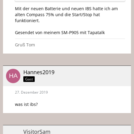
Mit der neuen Batterie und neuen IBS hatte ich am
alten Compass 75% und die Start/Stop hat
funktioniert.
Gesendet von meinem SM-P905 mit Tapatalk
Gruß Tom
Hannes2019
Gast
27. Dezember 2019
was ist ibs?
VisitorSam