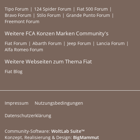
Tipo Forum
124 Spider Forum
Fiat 500 Forum
Bravo Forum
Stilo Forum
Grande Punto Forum
Freemont Forum
Weitere FCA Konzen Marken Community's
Fiat Forum
Abarth Forum
Jeep Forum
Lancia Forum
Alfa Romeo Forum
Weitere Webseiten zum Thema Fiat
Fiat Blog
Impressum
Nutzungsbedingungen
Datenschutzerklärung
Community-Software:
WoltLab Suite™
Konzept, Realisierung & Design:
BigMammut