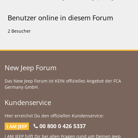
Benutzer online in diesem Forum
2 Besucher
New Jeep Forum
Das New Jeep Forum ist KEIN offizielles Angebot der FCA
Germany GmbH.
Kundenservice
Hier erreichst Du den offiziellen Kundenservice:
00 800 0 426 5337
I AM JEEP
I AM JEEP hilft Dir bei allen Fragen rund um Deinen Jeep