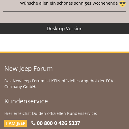
Wünsche allen ein schönes sonniges Wochenende
Desktop Version
New Jeep Forum
Das New Jeep Forum ist KEIN offizielles Angebot der FCA
Germany GmbH.
Kundenservice
Hier erreichst Du den offiziellen Kundenservice:
00 800 0 426 5337
I AM JEEP