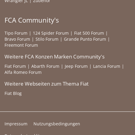
Wrangler JL
Zubehör
FCA Community's
Tipo Forum
124 Spider Forum
Fiat 500 Forum
Bravo Forum
Stilo Forum
Grande Punto Forum
Freemont Forum
Weitere FCA Konzen Marken Community's
Fiat Forum
Abarth Forum
Jeep Forum
Lancia Forum
Alfa Romeo Forum
Weitere Webseiten zum Thema Fiat
Fiat Blog
Impressum
Nutzungsbedingungen