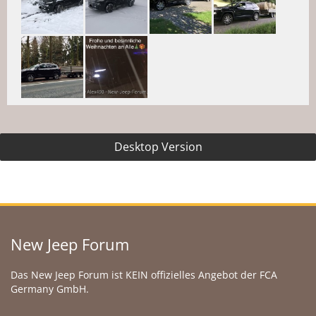
Desktop Version
New Jeep Forum
Das New Jeep Forum ist KEIN offizielles Angebot der FCA
Germany GmbH.