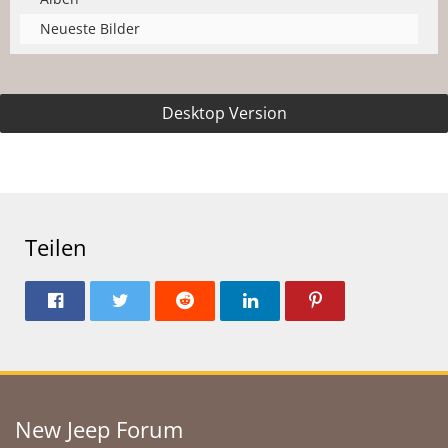
Neueste Bilder
Desktop Version
Teilen
New Jeep Forum