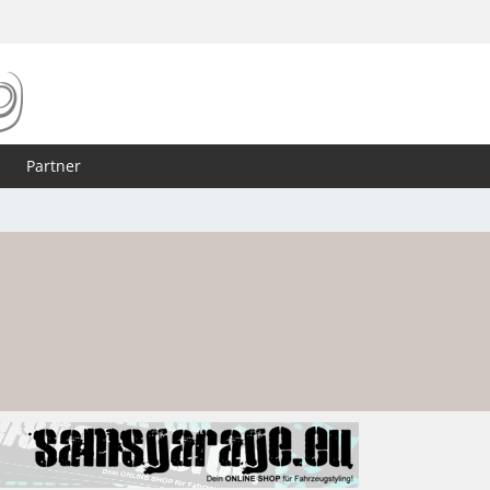
Partner