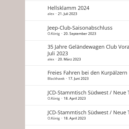
Hellsklamm 2024
alex
21. Juli 2023
Jeep-Club-Saisonabschluss
O.König
20. September 2023
35 Jahre Geländewagen Club Vorar
Juli 2023
alex
20. März 2023
Freies Fahren bei den Kurpälzern
Blackhawk
17. Juni 2023
JCD-Stammtisch Südwest / Neue 
O.König
18. April 2023
JCD-Stammtisch Südwest / Neue 
O.König
18. April 2023