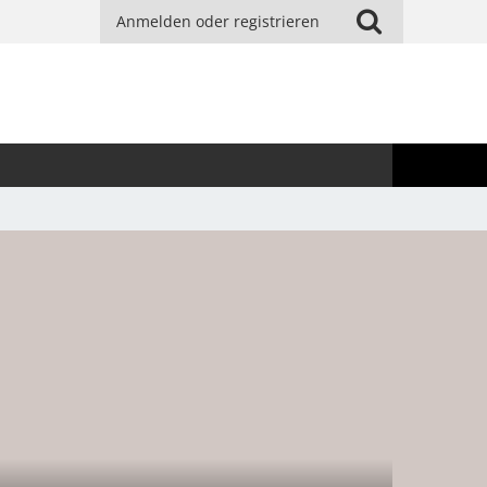
Anmelden oder registrieren