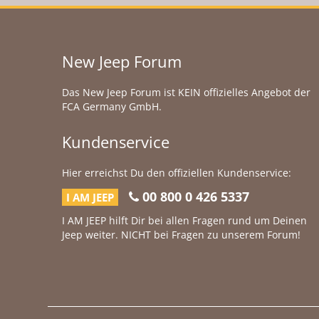
New Jeep Forum
Das New Jeep Forum ist KEIN offizielles Angebot der
FCA Germany GmbH.
Kundenservice
Hier erreichst Du den offiziellen Kundenservice:
00 800 0 426 5337
I AM JEEP
I AM JEEP hilft Dir bei allen Fragen rund um Deinen
Jeep weiter. NICHT bei Fragen zu unserem Forum!