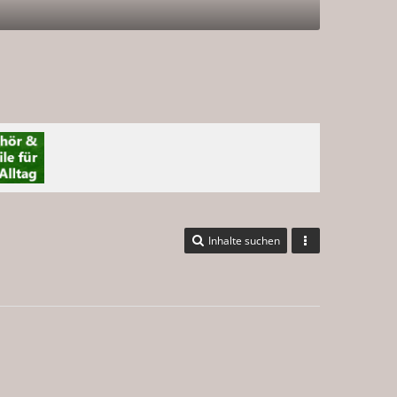
Inhalte suchen