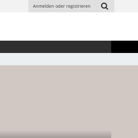
Anmelden oder registrieren