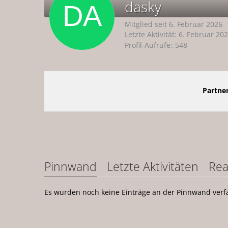
dasky
Mitglied seit 6. Februar 2026
Letzte Aktivität:
6. Februar 20
Profil-Aufrufe
548
Partner
Pinnwand
Letzte Aktivitäten
Rea
Es wurden noch keine Einträge an der Pinnwand verfa