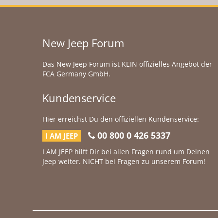
New Jeep Forum
Das New Jeep Forum ist KEIN offizielles Angebot der
FCA Germany GmbH.
Kundenservice
Hier erreichst Du den offiziellen Kundenservice:
00 800 0 426 5337
I AM JEEP
I AM JEEP hilft Dir bei allen Fragen rund um Deinen
Jeep weiter. NICHT bei Fragen zu unserem Forum!