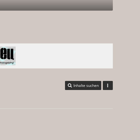
Inhalte suchen