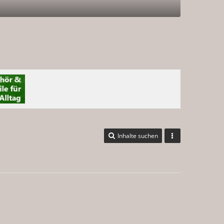
Inhalte suchen