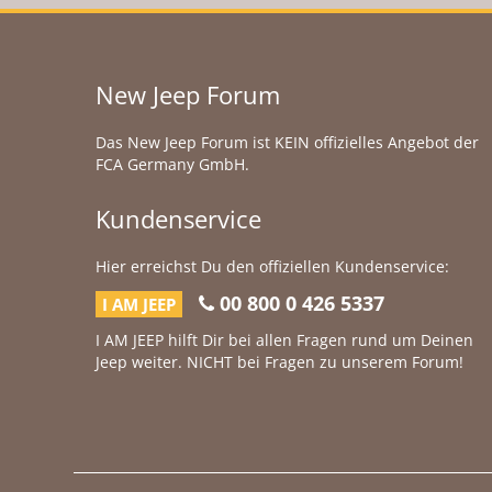
New Jeep Forum
Das New Jeep Forum ist KEIN offizielles Angebot der
FCA Germany GmbH.
Kundenservice
Hier erreichst Du den offiziellen Kundenservice:
00 800 0 426 5337
I AM JEEP
I AM JEEP hilft Dir bei allen Fragen rund um Deinen
Jeep weiter. NICHT bei Fragen zu unserem Forum!