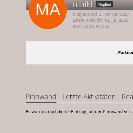
maiki
Mitglied
Mitglied seit 2. Februar 2024
Letzte Aktivität:
12. Juli 2026
Profil-Aufrufe
550
Partner
Pinnwand
Letzte Aktivitäten
Rea
Es wurden noch keine Einträge an der Pinnwand verfa