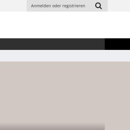
Anmelden oder registrieren