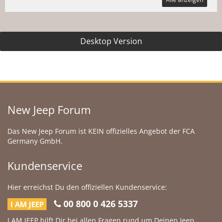
Desktop Version
New Jeep Forum
Das New Jeep Forum ist KEIN offizielles Angebot der FCA
Germany GmbH.
Kundenservice
Hier erreichst Du den offiziellen Kundenservice:
00 800 0 426 5337
I AM JEEP
I AM JEEP hilft Dir bei allen Fragen rund um Deinen Jeep