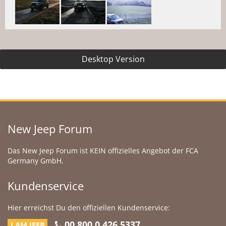
Desktop Version
New Jeep Forum
Das New Jeep Forum ist KEIN offizielles Angebot der FCA
Germany GmbH.
Kundenservice
Hier erreichst Du den offiziellen Kundenservice:
00 800 0 426 5337
I AM JEEP