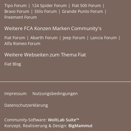
Tipo Forum
124 Spider Forum
Fiat 500 Forum
Bravo Forum
Stilo Forum
Grande Punto Forum
Freemont Forum
Weitere FCA Konzen Marken Community's
Fiat Forum
Abarth Forum
Jeep Forum
Lancia Forum
Alfa Romeo Forum
Weitere Webseiten zum Thema Fiat
Fiat Blog
Impressum
Nutzungsbedingungen
Datenschutzerklärung
Community-Software:
WoltLab Suite™
Konzept, Realisierung & Design:
BigMammut