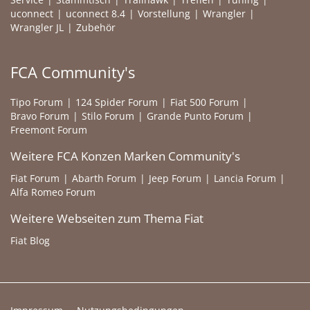
uconnect
uconnect 8.4
Vorstellung
Wrangler
Wrangler JL
Zubehör
FCA Community's
Tipo Forum
124 Spider Forum
Fiat 500 Forum
Bravo Forum
Stilo Forum
Grande Punto Forum
Freemont Forum
Weitere FCA Konzen Marken Community's
Fiat Forum
Abarth Forum
Jeep Forum
Lancia Forum
Alfa Romeo Forum
Weitere Webseiten zum Thema Fiat
Fiat Blog