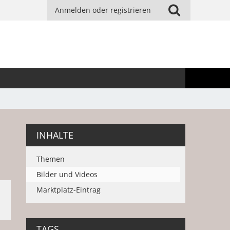
Anmelden oder registrieren
INHALTE
Themen
Bilder und Videos
Marktplatz-Eintrag
TAGS